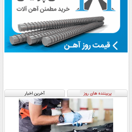
پربیننده های روز
آخرین اخبار