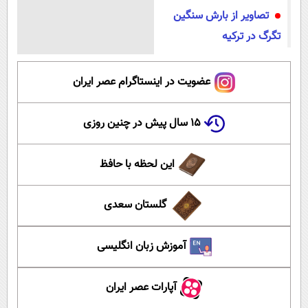
تصاویر از بارش سنگین
تگرگ در ترکیه
عضویت در اینستاگرام عصر ایران
۱۵ سال پیش در چنین روزی
این لحظه با حافظ
گلستان سعدی
آموزش زبان انگلیسی
آپارات عصر ایران