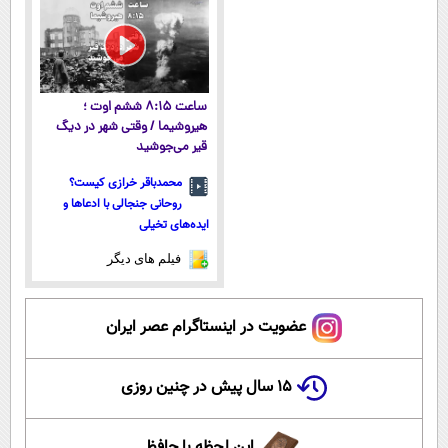
پرداخت قسطی
ساعت ۸:۱۵ ششم اوت ؛
هیروشیما / وقتی شهر در دیگ
قیر می‌جوشید
محمدباقر خرازی کیست؟
روحانی جنجالی با ادعاها و
ایده‌های تخیلی
فیلم های دیگر
عضویت در اینستاگرام عصر ایران
۱۵ سال پیش در چنین روزی
این لحظه با حافظ