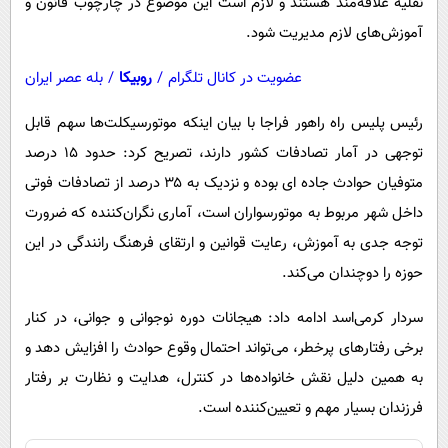
نقلیه علاقه‌مند هستند و لازم است این موضوع در چارچوب قانون و
آموزش‌های لازم مدیریت شود.
عضویت در کانال تلگرام
/
روبیکا
/
بله عصر ایران
رئیس پلیس راه راهور فراجا با بیان اینکه موتورسیکلت‌ها سهم قابل
توجهی در آمار تصادفات کشور دارند، تصریح کرد: حدود ۱۵ درصد
متوفیان حوادث جاده ای بوده و نزدیک به ۳۵ درصد از تصادفات فوتی
داخل شهر مربوط به موتورسواران است، آماری نگران‌کننده که ضرورت
توجه جدی به آموزش، رعایت قوانین و ارتقای فرهنگ رانندگی در این
حوزه را دوچندان می‌کند.
سردار کرمی‌اسد ادامه داد: هیجانات دوره نوجوانی و جوانی، در کنار
برخی رفتارهای پرخطر، می‌تواند احتمال وقوع حوادث را افزایش دهد و
به همین دلیل نقش خانواده‌ها در کنترل، هدایت و نظارت بر رفتار
فرزندان بسیار مهم و تعیین‌کننده است.