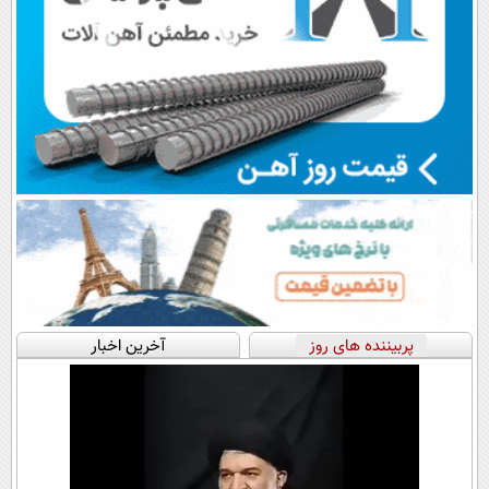
پربیننده های روز
آخرین اخبار