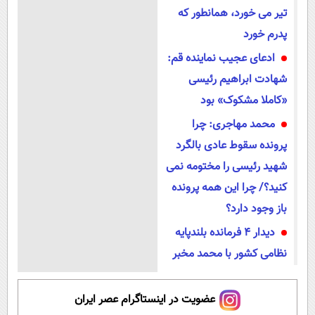
تیر می خورد، همانطور که
پدرم خورد
ادعای عجیب نماینده قم:
شهادت ابراهیم رئیسی
«کاملا مشکوک» بود
محمد مهاجری: چرا
پرونده سقوط عادی بالگرد
کنید؟/ چرا این همه پرونده
باز وجود دارد؟
دیدار ۴ فرمانده بلندپایه
نظامی کشور با محمد مخبر
عضویت در اینستاگرام عصر ایران