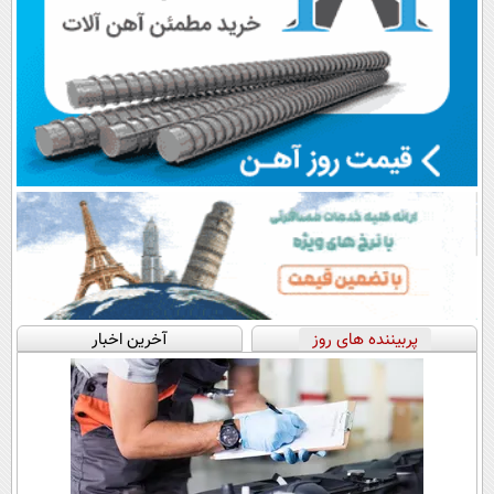
پربیننده های روز
آخرین اخبار