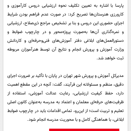
پارسا با اشاره به تعیین تکلیف نحوه ارزشیابی دروس کارآموزی و
کارورزی هنرستان‌ها تصریح کرد: در صورت عدم فراهم بودن شرایط
اجرای حضوری این دروس و بنا بر تشخیص مراجع ذی‌صلاح، ارزشیابی
و نمره‌گذاری آن‌ها به‌صورت پروژه‌محور و در چارچوب ضوابط و
دستورالعمل‌های ابلاغی دفتر آموزش‌های فنی‌وحرفه‌ای و کاردانش
وزارت آموزش و پرورش انجام و نتایج آن توسط هنرآموزان مربوطه
ثبت خواهد شد.
مدیرکل آموزش و پرورش شهر تهران در پایان با تأکید بر ضرورت اجرای
دقیق، منظم و مسئولانه این فرآیند، گفت: آنچه در این مقطع اهمیت
دارد، حفظ کیفیت ارزشیابی، رعایت عدالت آموزشی، استفاده از
ظرفیت‌های حرفه‌ای معلمان و اعتماد به مدرسه به‌عنوان کانون اصلی
تعلیم و تربیت است؛ از این‌رو، تمامی اقدامات باید در چارچوب ضوابط
ابلاغی، با هماهنگی کامل و با محوریت مدرسه انجام شود.