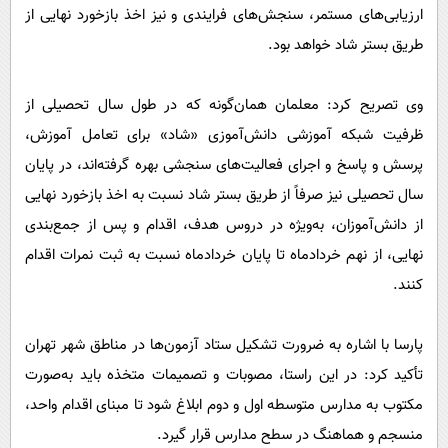
ارزیابی‌های مستمر، سنجش‌های فرایندی و نیز اخذ بازخورد نهایی از
طریق بستر شاد خواهد بود.
وی تصریح کرد: معلمان همان‌گونه که در طول سال تحصیلی از
ظرفیت شبکه آموزشی دانش‌آموزی «شاد» برای تعامل آموزش،
پرسش و پاسخ و اجرای فعالیت‌های سنجشی بهره گرفته‌اند، در پایان
سال تحصیلی نیز صرفاً از طریق بستر شاد نسبت به اخذ بازخورد نهایی
از دانش‌آموزان، به‌ویژه در دروس هدف، اقدام و پس از جمع‌بندی
نهایی، از نهم خردادماه تا پایان خردادماه نسبت به ثبت نمرات اقدام
کنند.
پارسا با اشاره به ضرورت تشکیل ستاد آزمون‌ها در مناطق شهر تهران
تأکید کرد: در این راستا، مصوبات و تصمیمات متخذه باید به‌صورت
مکتوب به مدارس متوسطه اول و دوم ابلاغ شود تا مبنای اقدام واحد،
منسجم و هماهنگ در سطح مدارس قرار گیرد.