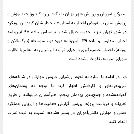
مدیرکل آموزش و پرورش شهر تهران با تأکید بر رویکرد وزارت آموزش و
پرورش مبنی بر تفویض اختیار به استان‌ها، خاطرنشان کرد: این رویکرد
در شهر تهران نیز با جدیت دنبال شد و بر اساس ماده ۹۷ آیین‌نامه
اجرایی مدارس و ماده ۳۹ آیین‌نامه دوره دوم متوسطه (بزرگسالان‌ و
روزانه)، اختیار تصمیم‌گیری و اجرای فرآیند ارزشیابی به معلم با نظارت
شورای مدرسه، تفویض شده است.
وی در ادامه با اشاره به نحوه ارزشیابی دروس مهارتی در شاخه‌های
فنی‌وحرفه‌ای و کاردانش اظهار کرد: با توجه به پودمان‌های
گذرانده‌شده و جمع‌بندی پودمان پنجم، هنرآموزان می‌توانند از طریق
تعریف و دریافت پروژه، بررسی گزارش فعالیت‌ها و ارزیابی عملکرد
عملی و مهارتی دانش‌آموزان در بستر «شاد»، نسبت به ثبت نمرات
اقدام کنند.