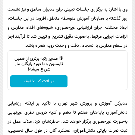
وی با اشاره به برگزاری جلسات تبیینی برای مدیران مناطق و نیز نشست
روز گذشته با معاونان آموزش متوسطه مناطق، افزود: در این جلسات،
ابعاد مختلف اجرای ارزشیابی غیرحضوری، شیوه‌های اقدام مدارس و
الزامات اجرایی مرتبط، به‌صورت دقیق تشریح و تبیین شد تا فرآیند اجرا
در سطح مدارس با انسجام، دقت و وحدت رویه همراه باشد.
🎯 مسیر رتبه برتری از همین
تابستون و با دوره رایگان ماز
شروع میشه!
دریافت کد تخفیف
مدیرکل آموزش و پرورش شهر تهران با تأکید بر اینکه ارزشیابی
دانش‌آموزان پایه‌های هفتم تا دهم و کلیه دروس نظری غیرنهایی
به‌صورت غیرحضوری برگزار خواهد شد، خاطرنشان کرد: ملاک عمل در
ثبت نمرات پایانی دانش‌آموزان، عملکرد آنان در طول سال تحصیلی،