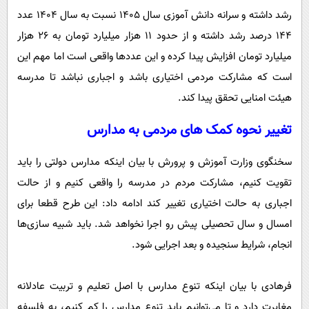
رشد داشته و سرانه دانش آموزی سال ۱۴۰۵ نسبت به سال ۱۴۰۴ عدد
۱۴۴ درصد رشد داشته و از حدود ۱۱ هزار میلیارد تومان به ۲۶ هزار
میلیارد تومان افزایش پیدا کرده و این عددها واقعی است اما مهم این
است که مشارکت مردمی اختیاری باشد و اجباری نباشد تا مدرسه
هیئت امنایی تحقق پیدا کند.
تغییر نحوه کمک های مردمی به مدارس
سخنگوی وزارت آموزش و پرورش با بیان اینکه مدارس دولتی را باید
تقویت کنیم، مشارکت مردم در مدرسه را واقعی کنیم و از حالت
اجباری به حالت اختیاری تغییر کند ادامه داد: این طرح قطعا برای
امسال و سال تحصیلی پیش رو اجرا نخواهد شد. باید شبیه سازی‌ها
انجام، شرایط سنجیده و بعد اجرایی شود.
فرهادی با بیان اینکه تنوع مدارس با اصل تعلیم و تربیت عادلانه
مغایرت دارد و تا می‌توانیم باید تنوع مدارس را کم کنیم، به فلسفه