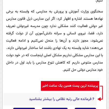
کنیم.
سخنگوی وزارت آموزش و پرورش به مدارسی که وابسته به برخی
نهادها هستند اشاره و اظهار کرد: اگر این مدارس ذیل قانون مدارس
غیر دولتی فعالیت کنند مشکلی ندارد چون مدرسه غیردولتی تعریف
دارد، فضا، نیروی انسانی و سرانه دانش‌آموزی آن از دولت گرفته
نمی‌شود، مجوز دارند و آن‌ها را منحل نمی‌کنیم و ادامه فعالیت
می‌دهند؛ شاید وابسته به یک نهادی باشند اما ساختار غیردولتی دارند.
با این مدارس مشکلی نداریم مشکل اصلی اینجاست که در خود دولت
مدارس متنوعی داریم که کاهش تنوع مدارس را باید اول در داخل
خود مدارس دولتی حل کنیم.
پربیننده ترین پست همین یک ساعت اخیر
۶ فرمانده عالی رتبه نظامی را بیشتر بشناسید