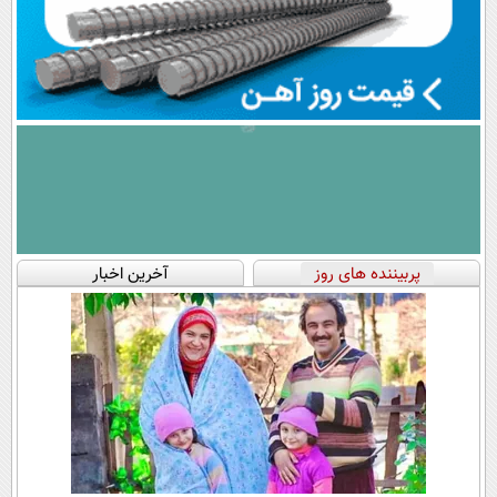
پربیننده های روز
آخرین اخبار