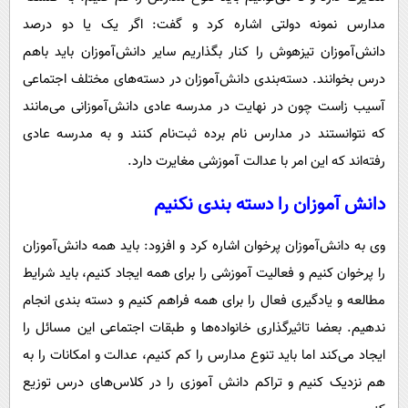
مدارس نمونه دولتی اشاره کرد و گفت: اگر یک یا دو درصد
دانش‌آموزان تیزهوش را کنار بگذاریم سایر دانش‌آموزان باید باهم
درس بخوانند. دسته‌بندی دانش‌آموزان در دسته‌های مختلف اجتماعی
آسیب زاست چون در نهایت در مدرسه عادی دانش‌آموزانی می‌مانند
که نتوانستند در مدارس نام برده ثبت‌نام کنند و به مدرسه عادی
رفته‌اند که این امر با عدالت آموزشی مغایرت دارد.
دانش آموزان را دسته بندی نکنیم
وی به دانش‌آموزان پرخوان اشاره کرد و افزود: باید همه دانش‌آموزان
را پرخوان کنیم و فعالیت آموزشی را برای همه ایجاد کنیم، باید شرایط
مطالعه و یادگیری فعال را برای همه فراهم کنیم و دسته بندی انجام
ندهیم. بعضا تاثیرگذاری خانواده‌ها و طبقات اجتماعی این مسائل را
ایجاد می‌کند اما باید تنوع مدارس را کم کنیم، عدالت و امکانات را به
هم نزدیک کنیم و تراکم دانش آموزی را در کلاس‌های درس توزیع