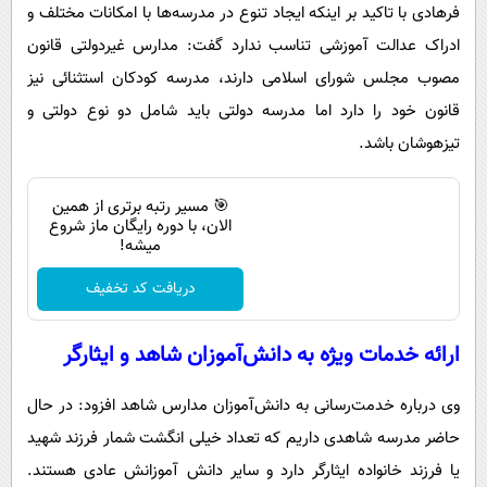
فرهادی با تاکید بر اینکه ایجاد تنوع در مدرسه‌ها با امکانات مختلف و
ادراک عدالت آموزشی تناسب ندارد گفت: مدارس غیردولتی قانون
مصوب مجلس شورای اسلامی دارند، مدرسه کودکان استثنائی نیز
قانون خود را دارد اما مدرسه دولتی باید شامل دو نوع دولتی و
تیزهوشان باشد.
🎯 مسیر رتبه برتری از همین
الان، با دوره رایگان ماز شروع
میشه!
دریافت کد تخفیف
ارائه خدمات ویژه به دانش‌آموزان شاهد و ایثارگر
وی درباره خدمت‌رسانی به دانش‌آموزان مدارس شاهد افزود: در حال
حاضر مدرسه شاهدی داریم که تعداد خیلی انگشت شمار فرزند شهید
یا فرزند خانواده ایثارگر دارد و سایر دانش آموزانش عادی هستند.