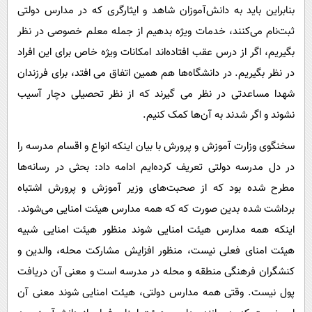
بنابراین باید به دانش‌آموزان شاهد و ایثارگری که در مدارس دولتی
ثبت‌نام می‌کنند، خدمات ویژه بدهیم از جمله معلم خصوصی در نظر
بگیریم، اگر از درس عقب افتاده‌اند امکانات ویژه خاص برای این افراد
در نظر بگیریم. در دانشگاه‌ها هم همین اتفاق می افتد، برای فرزندان
شهدا مساعدتی در نظر می گیرند که از نظر تحصیلی دچار آسیب
نشوند و اگر شدند به آن‌ها کمک کنیم.
سخنگوی وزارت آموزش و پرورش با بیان اینکه انواع و اقسام مدرسه را
در دل مدرسه دولتی تعریف کرده‌ایم ادامه داد: بحثی در رسانه‌ها
مطرح شده بود که از صحبت‌های وزیر آموزش و پرورش اشتباه
برداشت شده بدین صورت که که همه مدارس هیئت امنایی می‌شوند.
اینکه همه مدارس هیئت امنایی شوند منظور هیئت امنایی شبیه
هیئت امنای فعلی نیست، منظور افزایش مشارکت محله، والدین و
کنشگران فرهنگی منطقه و محله در مدرسه است و معنی آن دریافت
پول نیست. وقتی همه مدارس دولتی، هیئت امنایی شوند معنی آن