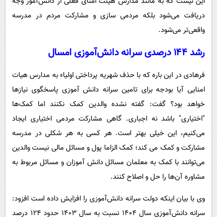
این نیست که به مانند مدارس هیئت امنای فعلی از دانش‌آموز وجه
دریافت می‌شود بلکه مردمی سازی و مشارکت مردم در مدرسه
واقعی‌تر می‌شود.
رشد ۱۴۴ درصدی سرانه دانش‌آموزی امسال
فرهادی در این باره که با حذف شهریه پرداختی اولیاء به مدارس هیات
امنایی آیا بودجه برای تامین سرانه دانش آموزی پاسخگوی نیازها
خواهد بود؟ گفت: گفته نشده والدین کمک نکنند اما کمک‌ها
"اختیاری" باشد نه اجباری. گاهی مشارکت مردمی اختیاری ایجاد
می‌کنیم، این خیلی بهتر است. هر کسی به هر شکلی در مدرسه
مشارکت و کمک می کند؛ کمک الزاما پول و مسائل مالی نیست والدین
می‌توانند با کمک به معلمان مسائل دانش آموزان و مسائل مربوط به
مشاوره آن‌ها را حل و اصلاح کنند.
وی با بیان اینکه دولت سرانه دانش‌آموزی را افزایش داده است افزود:
سرانه دانش‌آموزی سال ۱۴۰۴ نسبت به سال ۱۴۰۳ حدود ۱۲۴ درصد