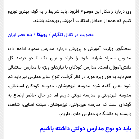
وی درباره راهکار این موضوع افزود: باید شرایط را به گونه بهتری توزیع
کنیم که همه از حداقل امکانات آموزشی بهره‌مند باشند.
عضویت در کانال تلگرام
/
روبیکا
/
بله عصر ایران
سخنگوی وزارت آموزش و پرورش درباره مدارس سمپاد ادامه داد:
مدارس سمپاد شرایط خود را دارند و برای یک تا دو درصد کل
دانش‌آموزان است. مدارس کودکان با نیازهای ویژه یا مدارس استثنائی
هم باید به طور ویژه مورد در نظر گرفت. تنوع سایر مدارس نیز باید کم
شود یعنی گفته شود مدرسه تیزهوشان، مدرسه کودکان استثنائی،
مدرسه غیردولتی و مدرسه دولتی داریم اما در حال حاضر اوضاع به
گونه‌ای است که مدرسه غیردولتی، تیزهوشان، هیئت امنایی، شاهد،
وابسته به دانشگاه و مدارس عادی داریم.
باید دو نوع مدارس دولتی داشته باشیم