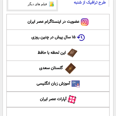
طرح ترافیک از شنبه
فیلم های دیگر
عضویت در اینستاگرام عصر ایران
۱۵ سال پیش در چنین روزی
این لحظه با حافظ
گلستان سعدی
آموزش زبان انگلیسی
آپارات عصر ایران