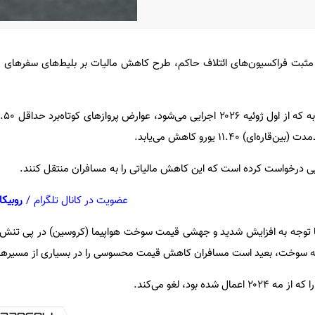
ی مثبت فراکسیون‌های ائتلاف حاکم، طرح کاهش مالیات بر بلیط‌های سفرهای 
ی درخواست کرده است که این کاهش مالیاتی را به مسافران منتقل کنند.
عضویت در کانال تلگرام
/
روبیکا
با توجه به افزایش شدید و جهشی قیمت سوخت هواپیما (کروسین) در پی تنش‌ه
 سوخت، بعید است مسافران کاهش قیمت محسوسی را در بسیاری از مسیرها ت
ده بود، لغو می‌کند.