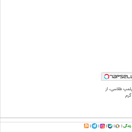
مپ طلاسی، از
زندگی