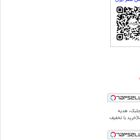
جلبک، هدیه
(خرید با تخفیف