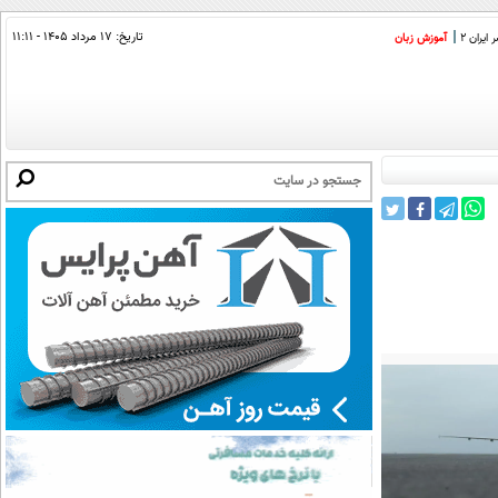
تاریخ:
۱۷ مرداد ۱۴۰۵ - ۱۱:۱۱
ایران 2
آموزش زبان