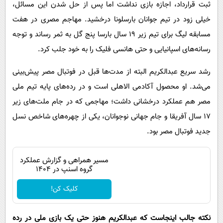
ثبت قرارداد، اجازه بازی نداشت اما پس از حل شدن این مسائل،
خیلی زود در تیم جوانان بارسلونا درخشید. مهاجم مصری در هفت
مسابقه لیگ برای تیم زیر ۱۹ سال بارسا پنج گل به ثمر رساند و توجه
رسانه‌های اسپانیایی و حتی هانسی فلیک را به خود جلب کرد.
رشد سریع عبدالکریم البته از مدت‌ها قبل در فوتبال مصر پیش‌بینی
می‌شد. او محصول آکادمی الاهلی است و در رده‌های پایه تیم ملی
مصر هم عملکرد درخشانی داشت؛ مهاجمی که در جام ملت‌های زیر
۱۷ سال آفریقا و جام جهانی نوجوانان، یکی از چهره‌های شاخص نسل
جدید فوتبال مصر بود.
مسیر همراهی و گزارش عملکرد
گروه اسنپ در ۱۴۰۴
کلیک کن!
نکته جالب اینجاست که عبدالکریم هنوز حتی یک بازی ملی در رده