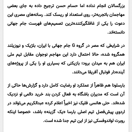
بزرگسالان انجام نداده اما حسام حسن ترجیح داده به جای بعضی
مهاجمان باتجربه‌تر، روی استعداد او ریسک کند. رسانه‌های مصری این
دعوت را یکی از غافلگیرکننده‌ترین تصمیم‌های فهرست جام جهانی
دانسته‌اند.
در شرایطی که مصر در گروه G جام جهانی با ایران، بلژیک و نیوزیلند
همگروه شده، حالا احتمال دارد این مهاجم نوجوان مقابل تیم ملی
ایران هم به میدان برود؛ بازیکنی که بسیاری او را یکی از پروژه‌های
آینده‌دار فوتبال آفریقا می‌دانند.
بارسلونا هم ظاهراً از عملکرد او رضایت کامل دارد و گزارش‌ها حاکی از
آن است که مدیران باشگاه به فعال کردن بند خرید دائمی او نزدیک
شده‌اند. حتی هانسی فلیک نیز اخیراً اعلام کرده عبدالکریم می‌تواند در
اردوی پیش‌فصل تیم اصلی بارسا «یک گزینه» باشد، خصوصا اینکه
روبرت لواندوفسکی نیز از این تیم جدا شده است.