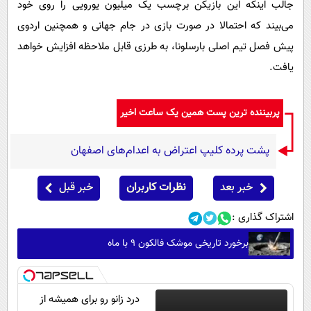
جالب اینکه این بازیکن برچسب یک میلیون یورویی را روی خود
می‌بیند که احتمالا در صورت بازی در جام جهانی و همچنین اردوی
پیش فصل تیم اصلی بارسلونا، به طرزی قابل ملاحظه افزایش خواهد
یافت.
پربیننده ترین پست همین یک ساعت اخیر
پشت پرده کلیپ اعتراض به اعدام‌های اصفهان
خبر بعد
نظرات کاربران
خبر قبل
اشتراک گذاری :
برخورد تاریخی موشک فالکون ۹ با ماه
درد زانو رو برای همیشه از