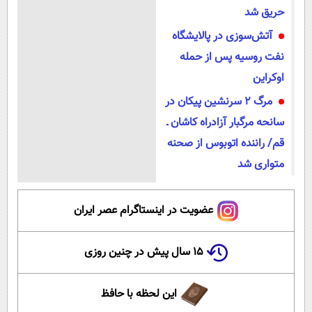
حریق شد
آتش‌سوزی در پالایشگاه
نفت روسیه پس از حمله
اوکراین
مرگ ۲ سرنشین پیکان در
سانحه مرگبار آزادراه کاشان ـ
قم/ راننده اتوبوس از صحنه
متواری شد
عضویت در اینستاگرام عصر ایران
۱۵ سال پیش در چنین روزی
این لحظه با حافظ