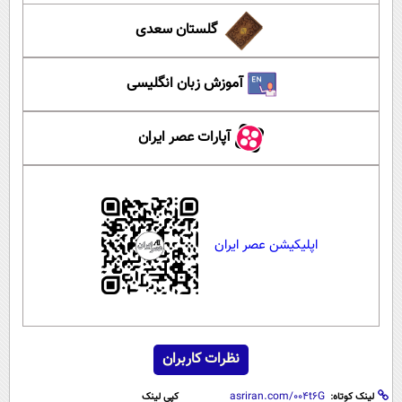
گلستان سعدی
آموزش زبان انگلیسی
آپارات عصر ایران
اپلیکیشن عصر ایران
نظرات کاربران
لینک کوتاه:
کپی لینک