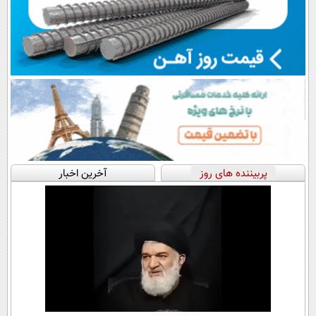
پربیننده های روز
آخرین اخبار