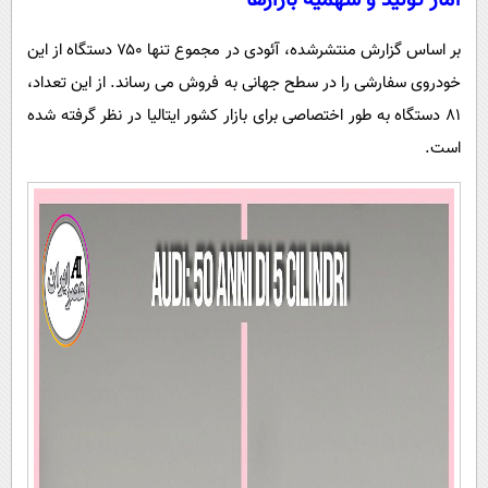
آمار تولید و سهمیه بازارها
بر اساس گزارش منتشرشده، آئودی در مجموع تنها ۷۵۰ دستگاه از این
خودروی سفارشی را در سطح جهانی به فروش می رساند. از این تعداد،
۸۱ دستگاه به طور اختصاصی برای بازار کشور ایتالیا در نظر گرفته شده
است.