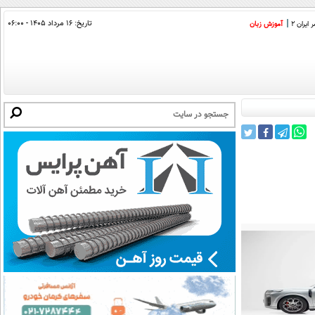
تاریخ:
۱۶ مرداد ۱۴۰۵ - ۰۶:۰۰
ایران 2
آموزش زبان