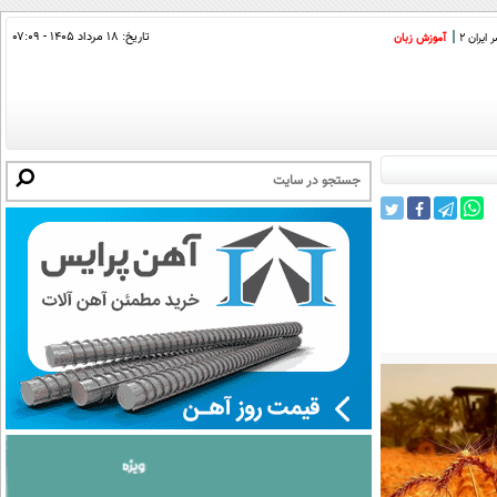
تاریخ:
۱۸ مرداد ۱۴۰۵ - ۰۷:۰۹
ایران 2
آموزش زبان