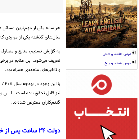
هر ساله یکی از مهم‌ترین مسائل 
سال‌های گذشته یکی از مواردی که ه
درس هفتاد و شش
تعریف می‌شود. این منابع در برخی
درس هفتاد و پنج
و تاخیرهای متعددی همراه بود.
نیز قابل تحقق بوده است. با این 
گندم‌کاران معترض شده‌اند.
دولت 24 ساعت پس از خرید باید مطالبات گندم‌کاران را بپردازد