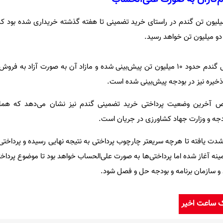
ساس آخرین آمار رسمی، 1.5 میلیون تن گندم در راستای خرید تضمینی تا هفته گذشته خریداری شده ب
دو میلیون تن خواهد رسید.
در عین حال مجموع خرید تضمینی گندم حدود 10 میلیون تن پیش‌بینی شده و مازاد آن به صورت آزاد
ص آخرین وضعیت پرداختی خرید تضمینی گندم نیز نشان می‌دهد که هماه
ودجه و وزارت جهاد کشاورزی در جریان است.
دت یافته تا هرچه سریعتر چارچوب پرداختی به نتیجه نهایی رسیده و پرداختی‌ه
مینه آغاز شده اما پرداختی‌ها به صورت علی‌الحساب خواهد بود تا موضوع پرداخ
د و سازمان برنامه و بودجه حل و فصل شود.
ک ساعت اخیر