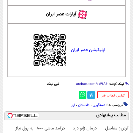
آپارات عصر ایران
اپلیکیشن عصر ایران
لینک کوتاه:
کپی لینک
‌گزارش خطا در خبر
برچسب ها:
دستگیری
،
دادستان
،
ارز
مطالب پیشنهادی
آرتروز مفاصل
درمان زانو درد
درآمد ماهی 800
به پول نیاز