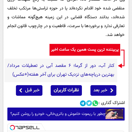
منقضی شده خود اقدام نکرده‌اند یا در حوزه تراستی‌ها مرتکب تخلف
شده‌اند، بدانند دستگاه قضایی در این زمینه هیچ‌گونه مماشات و
تعارفی ندارد و برخوردها با سرعت، قاطعیت و در چارچوب قانون انجام
خواهد شد.
پربیننده ترین پست همین یک ساعت اخیر
کنار آب، دور از گرما؛ ۶ مقصد آبی در تعطیلات مرداد/
بهترین دریاچه‌های نزدیک تهران برای آخر هفته(+عکس)
خبر بعد
نظرات کاربران
خبر قبل
اشتراک گذاری :
چطور با ریموت خاموش و باتری‌خالی، خودرو را روشن کنیم؟