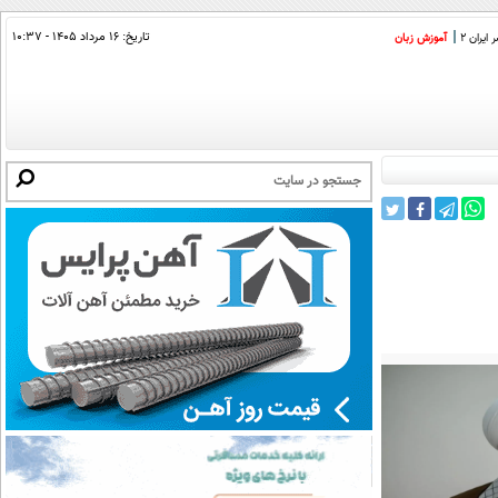
تاریخ:
۱۶ مرداد ۱۴۰۵ - ۱۰:۳۷
ایران 2
آموزش زبان