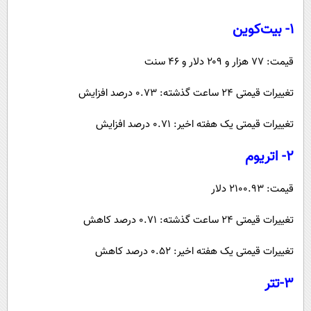
۱- بیت‌کوین
قیمت: ۷۷ هزار و ۲۰۹ دلار و ۴۶ سنت
تغییرات قیمتی ۲۴ ساعت گذشته: ۰.۷۳ درصد افزایش
تغییرات قیمتی یک هفته اخیر: ۰.۷۱ درصد افزایش
۲- اتریوم
قیمت: ۲۱۰۰.۹۳ دلار
تغییرات قیمتی ۲۴ ساعت گذشته: ۰.۷۱ درصد کاهش
تغییرات قیمتی یک هفته اخیر: ۰.۵۲ درصد کاهش
۳-تتر