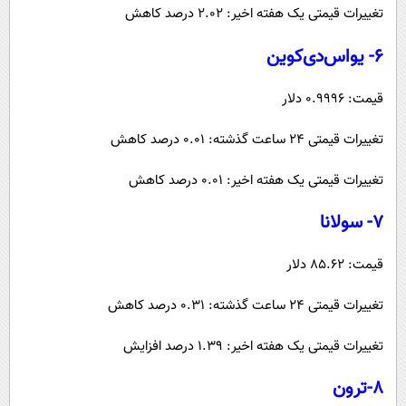
تغییرات قیمتی یک هفته اخیر: ۲.۰۲ درصد کاهش
۶- یواس‌دی‌کوین
قیمت: ۰.۹۹۹۶ دلار
تغییرات قیمتی ۲۴ ساعت گذشته: ۰.۰۱ درصد کاهش
تغییرات قیمتی یک هفته اخیر: ۰.۰۱ درصد کاهش
۷- سولانا
قیمت: ۸۵.۶۲ دلار
تغییرات قیمتی ۲۴ ساعت گذشته: ۰.۳۱ درصد کاهش
تغییرات قیمتی یک هفته اخیر: ۱.۳۹ درصد افزایش
۸-ترون