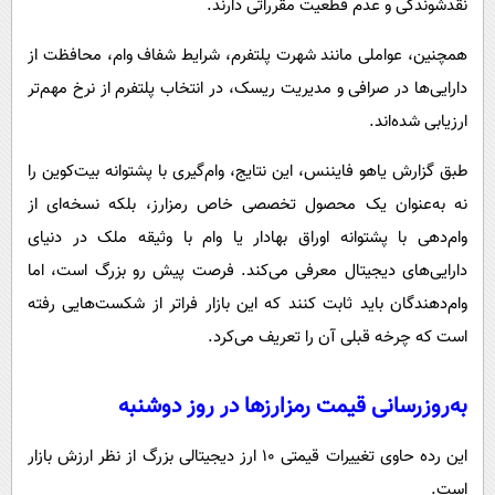
نقدشوندگی و عدم قطعیت مقرراتی دارند.
همچنین، عواملی مانند شهرت پلتفرم، شرایط شفاف وام، محافظت از
دارایی‌ها در صرافی و مدیریت ریسک، در انتخاب پلتفرم از نرخ‌ مهم‌تر
ارزیابی شده‌اند.
طبق گزارش یاهو فایننس، این نتایج، وام‌گیری با پشتوانه بیت‌کوین را
نه به‌عنوان یک محصول تخصصی خاص رمزارز، بلکه نسخه‌ای از
وام‌دهی با پشتوانه اوراق بهادار یا وام با وثیقه ملک در دنیای
دارایی‌های دیجیتال معرفی می‌کند. فرصت پیش رو بزرگ است، اما
وام‌دهندگان باید ثابت کنند که این بازار فراتر از شکست‌هایی رفته
است که چرخه قبلی آن را تعریف می‌کرد.
به‌روزرسانی قیمت رمزارزها در روز دوشنبه
این رده حاوی تغییرات قیمتی ۱۰ ارز دیجیتالی بزرگ از نظر ارزش بازار
است.