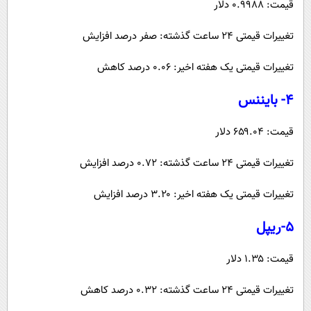
قیمت: ۰.۹۹۸۸ دلار
تغییرات قیمتی ۲۴ ساعت گذشته: صفر درصد افزایش
تغییرات قیمتی یک هفته اخیر: ۰.۰۶ درصد کاهش
۴- بایننس
قیمت: ۶۵۹.۰۴ دلار
تغییرات قیمتی ۲۴ ساعت گذشته: ۰.۷۲ درصد افزایش
تغییرات قیمتی یک هفته اخیر: ۳.۲۰ درصد افزایش
۵-ریپل
قیمت: ۱.۳۵ دلار
تغییرات قیمتی ۲۴ ساعت گذشته: ۰.۳۲ درصد کاهش