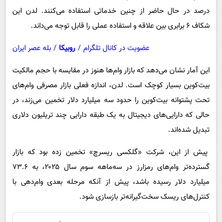
درصد در حال حاضر از چنین خدماتی استفاده می‌کنند. لدن این
شکاف ۶ برابری بین علاقه و استفاده عملی را قابل توجه می‌داند.
عضویت در کانال تلگرام
/
روبیکا
/
بله عصر ایران
این آمار نشان می‌دهد که بازار وام‌ها هنوز در مقایسه با حجم مالکیت
بیت‌کوین بسیار کوچک است. لدن، اندازه فعلی بازار مصرفی وام‌های
تحت پشتوانه‌ بیت‌کوین را حدود سه میلیارد دلار تخمین می‌زند، در
حالی که دارایی‌های دیجیتال به یک طبقه دارایی چند تریلیون دلاری
تبدیل شده‌اند.
پیش از این، شرکت «گلکسی ریسرچ» تخمین زده بود که بازار
گسترده‌تر وام‌های رمزارز در سه‌ماهه سوم سال ۲۰۲۵، به ۷۳.۶
میلیارد دلار رسیده باشد، پیش از آنکه مرحله بعدی وام‌دهی با
کنترل‌های ریسک سخت‌گیرانه‌تر بازسازی شود.