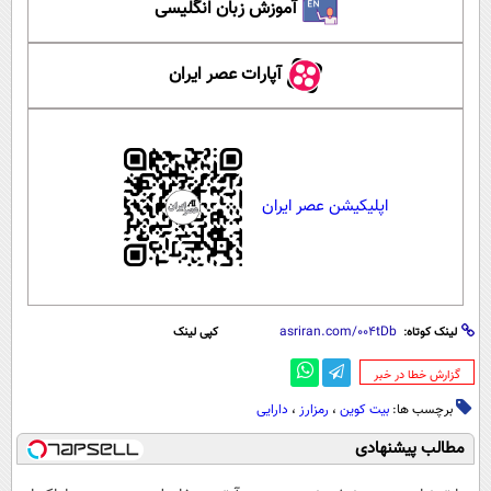
آموزش زبان انگلیسی
آپارات عصر ایران
اپلیکیشن عصر ایران
لینک کوتاه:
کپی لینک
‌گزارش خطا در خبر
برچسب ها:
بیت کوین
،
رمزارز
،
دارایی
مطالب پیشنهادی