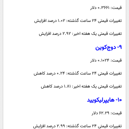
قیمت: ۰.۳۶۶۱ دلار
تغییرات قیمتی ۲۴ ساعت گذشته: ۱.۰۲ درصد افزایش
تغییرات قیمتی یک هفته اخیر: ۲.۹۲ درصد افزایش
۹- دوج‌کوین
قیمت: ۰.۱۰۲۴ دلار
تغییرات قیمتی ۲۴ ساعت گذشته: ۰.۲۴ درصد کاهش
تغییرات قیمتی یک هفته اخیر: ۱.۸۱ درصد کاهش
۱۰- هایپرلیکویید
قیمت: ۶۲.۲۹ دلار
تغییرات قیمتی ۲۴ ساعت گذشته: ۲.۹۹ درصد افزایش