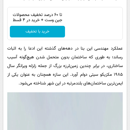
تا 60 درصد تخفیف محصولات
جین وست + خرید در 4 قسط
خرید با تخفیف
عملکرد مهندسی این بنا در دهه‌های گذشته این ادعا را به اثبات
رساند؛ به طوری که ساختمان بدون متحمل شدن هیچ‌گونه آسیب
ساختاری، در برابر چندین زمین‌لرزه بزرگ از جمله زلزله ویرانگر سال
۱۹۸۵ مکزیکو سیتی دوام آورد. این سازه همچنان به عنوان یکی از
ایمن‌ترین ساختمان‌های بلندمرتبه در این شهر شناخته می‌شود.