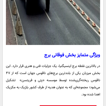
ویژگی متمایز بخش فوقانی برج
در بالاترین نقطه برج اینسیگنیا، یک جزئیات فنی و هنری قرار دارد. این
بخش میزبان یکی از بلندترین برج‌های ناقوس جهان است که از ۴۷
ناقوس ریخته‌گری‌شده توسط موسسه «پتی و فریتسن» تشکیل
می‌شود؛ مجموعه‌ای که به عنوان هدیه از طرف کشور بلژیک به مکزیک
اهدا شده بود.