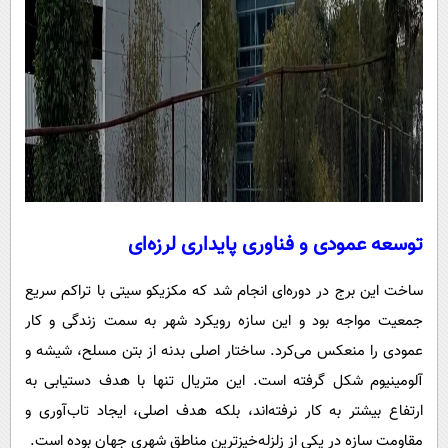
توسعه عمودی و فناوری پایداری لرزه‌ای
ساخت این برج در دوره‌ای انجام شد که مکزیکو سیتی با تراکم سریع
جمعیت مواجه بود و این سازه رویکرد شهر به سمت زندگی و کار
عمودی را منعکس می‌کرد. ساختار اصلی بدنه از بتن مسلح، شیشه و
آلومینیوم شکل گرفته است. این متریال تنها با هدف دستیابی به
ارتفاع بیشتر به کار نرفته‌اند، بلکه هدف اصلی، ایجاد تاب‌آوری و
مقاومت سازه در یکی از زلزله‌خیزترین مناطق شهری جهان بوده است.