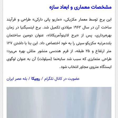
مشخصات معماری و ابعاد سازه
این برج توسط معمار مکزیکی، «ماریو پانی دارکی» طراحی و فرآیند
ساخت آن در سال ۱۹۶۲ میلادی تکمیل شد. برج اینسیگنیا در زمان
بهره‌برداری، پس از «برج لاتینوآمریکانا»، عنوان دومین ساختمان
بلندمرتبه مکزیکو سیتی را به خود اختصاص داد. این بنا با داشتن ۱۲۷
متر ارتفاع و ۲۵ طبقه، از فرم هندسی منشور مثلثی بهره می‌برد؛
طراحی متمایزی که سبب شد سایه‌نما (سیلوئت) آن به عنوان لوگوی
ایستگاه متروی مجاور انتخاب شود.
عضویت در کانال تلگرام
/
روبیکا
/
بله عصر ایران