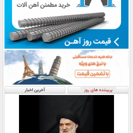
پربیننده های روز
آخرین اخبار