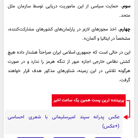
سوم.
حمایت سیاسی از این ماموریت دریایی توسط سازمان ملل
متحد.
چهارم.
اخذ مجوزهای لازم در پارلمان‌های کشورهای مشارکت‌کننده،
مشخصاً در ایتالیا و آلمان».
این در حالی است که جمهوری اسلامی ایران صراحتاً هشدار داده هیچ
کشتی نظامی خارجی اجازه عبور از تنگه هرمز را ندارد و در صورت
هرگونه تلاشی در این زمینه، شناورهای مذکور هدف قرار خواهند
گرفت.
پربیننده ترین پست همین یک ساعت اخیر
عکس پدرانه سپند امیرسلیمانی با شعری احساسی
(+عکس)