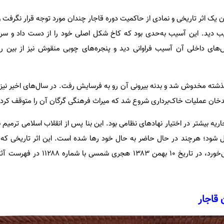
ن یک اثر تاریخی و نمادی از حاکمیت دوره قاجار چندان مورد توجه قرار نگرفت و 
یب دید. این آسیب به‌حدی بود که کاخ شکل اصلی خود را از دست داد و سرس
ای داخلی آن آسیب فراوانی دید و پنجره‌های چوبی منقوش نیز از بین رفت
ذشته مخدوش شد و بدنه بیرونی آن رو به فرسایش رفت. در سال‌های اخیر نی
مدخان عملیات خاک‌برداری شروع شد که میراث فرهنگی گرگان آن را متوقف کرد.
ریه بیشتر در اختیار نهادهای نظامی بود. این بنا پس از انقلاب اسلامی ترمیم ش
ل شود؛ هرچند در حال حاضر به حال خود رها شده است. این اثر تاریخی که
دیدنی استان گلستان به چشم می‌خورد، در تاریخ ۱۰ بهمن 
 قاجار