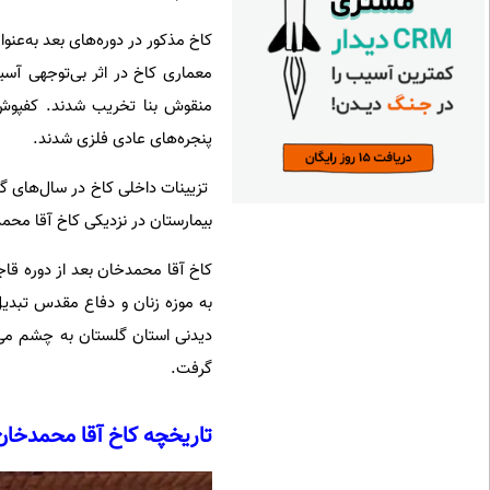
کاخ مذکور در دوره‌های بعد به‌عنوا
معماری کاخ در اثر بی‌توجهی آس
منقوش بنا تخریب شدند. کفپوش‌ه
پنجره‌های عادی فلزی شدند.
تزیینات داخلی کاخ در سال‌های گ
بیمارستان در نزدیکی کاخ آقا مح
کاخ آقا محمدخان بعد از دوره قاجا
به موزه زنان و دفاع مقدس تبدی
گرفت.
تاریخچه کاخ آقا محمدخان