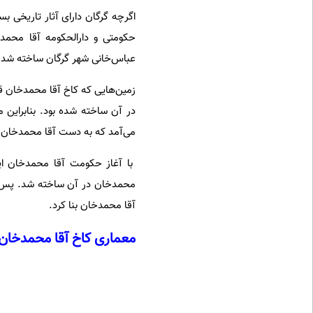
اگرچه گرگان دارای آثار تاریخی بس
عباس‌خانی شهر گرگان ساخته شد.
زمین‌هایی که کاخ آقا محمدخان قا
در آن ساخته شده بود. بنابراین
می‌آمد که به دست آقا محمدخان ق
با آغاز حکومت آقا محمدخان این
محمدخان در آن ساخته شد. پس از
آقا محمدخان بنا کرد.
معماری کاخ آقا محمدخان 