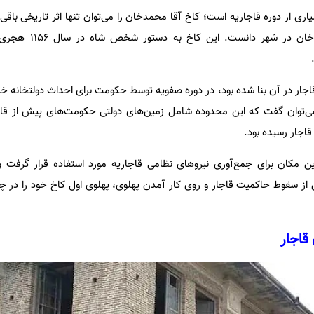
یاری از دوره قاجاریه است؛ کاخ آقا محمدخان را می‌توان تنها اثر تاریخی باقی‌
حکومتی و دارالحکومه آقا محمدخان
جار در آن بنا شده بود، در دوره صفویه توسط حکومت برای احداث دولتخانه خری
 می‌توان گفت که این محدوده شامل زمین‌های دولتی حکومت‌های پیش از قا
اجار رسیده بود.
 مکان برای جمع‌آوری نیروهای نظامی قاجاریه مورد استفاده قرار گرفت و
 سقوط حاکمیت قاجار و روی کار آمدن پهلوی‌، پهلوی اول کاخ خود را در 
قاجار