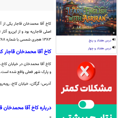
کاخ آقا محمدخان قاجار یکی از آثا
۱۳۸۳ هجری شمسی با شماره ۱۱۲۸۸ در فهرست آثار ملی ایران قرار گرفت.
درس هفتاد و پنج
درس هفتاد و چهار
کاخ آقا محمدخان قاجار 
کاخ آقا محمدخان در خیابان کاخ، رو
و پارک شهر فعلی واقع شده است.
آدرس: گرگان، خیابان کاخ، روبه‌رو
درباره کاخ آقا محمدخان قا