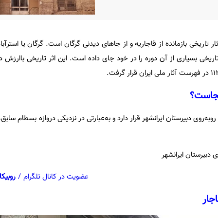
ر تاریخی بازمانده از قاجاریه و از جاهای دیدنی گرگان است. گرگان یا استرآب
کجاست؟
به‌روی دبیرستان ایرانشهر قرار دارد و به‌عبارتی در نزدیکی دروازه بسطام سابق
ی دبیرستان ایرانشهر
عضویت در کانال تلگرام
/
روبیکا
جار