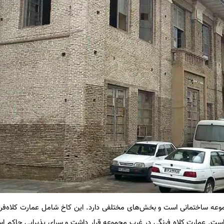
عه ساختمانی است و بخش‌های مختلفی دارد. این کاخ شامل عمارت کلاه‌فرن
 است. عمارت کلاه فرنگی در غرب مجموعه قرار داشت و سرای پذیرایی حاکم اس