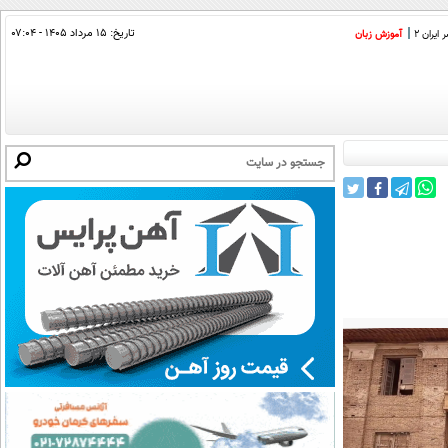
تاریخ:
۱۵ مرداد ۱۴۰۵ - ۰۷:۰۴
ایران 2
آموزش زبان