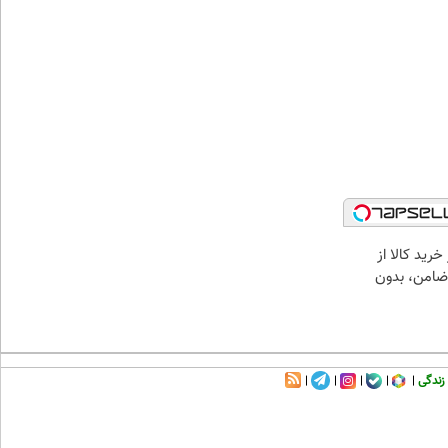
خرید کالا از
ضامن، بدون
زندگی