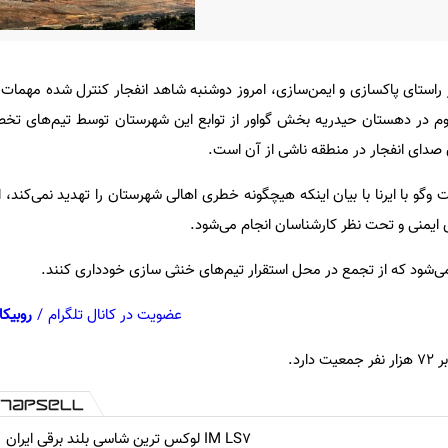
 در راستای پاکسازی و ایمن‌سازی، امروز دوشنبه شاهد انفجار کنترل شده مهما
م در دهستان حیدریه بخش گواور از توابع این شهرستان توسط تیم‌های 
دای انفجار در منطقه ناشی از آن است.
و با ایرنا با بیان اینکه هیچگونه خطری اهالی شهرستان را تهدید نمی‌کند، ا
 ایمنی و تحت نظر کارشناسان انجام می‌شود.
می‌شود که از تجمع در محل استقرار تیم‌های خنثی سازی خودداری کنند.
عضویت در کانال تلگرام
/
روبیکا
رد.
IM LS7 لوکس ترین شاسی بلند برقی ایران