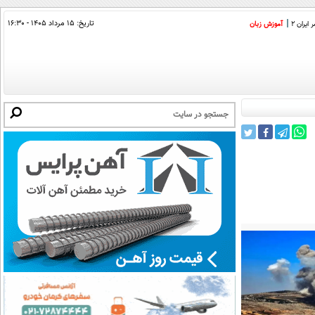
تاریخ:
۱۵ مرداد ۱۴۰۵ - ۱۶:۳۰
ایران 2
آموزش زبان