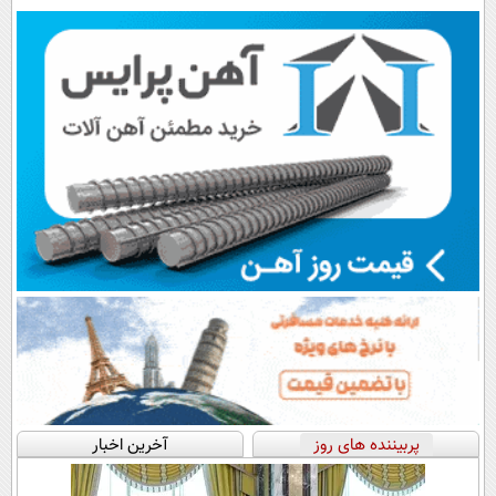
ایران رونمایی
سبک و مقاوم |
ایران شد
ایران شد
شد
پرداخت قسطی
پربیننده های روز
آخرین اخبار