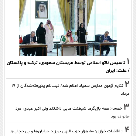
1
تاسیس ناتو اسلامی توسط عربستان سعودی، ترکیه و پاکستان
/ علت: ایران
2
نتایج آزمون مدارس سمپاد اعلام شد/ ثبت‌نام پذیرفته‌شدگان از ۱۹
مرداد
3
خمسه: همه بازیگرها شیطنت هایی داشتند ولی اکبر عبدی، مرد
خانواده بود
4
از افاضات خرازی: ۵۰ هزار حزب اللهی بریزند خیابان‌ها و بی حجاب‌ها