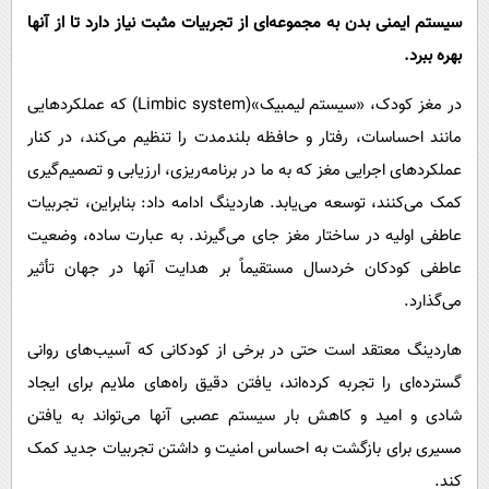
سیستم ایمنی بدن به مجموعه‌ای از تجربیات مثبت نیاز دارد تا از آنها
بهره ببرد.
در مغز کودک، «سیستم لیمبیک»(Limbic system) که عملکردهایی
مانند احساسات، رفتار و حافظه بلندمدت را تنظیم می‌کند، در کنار
عملکردهای اجرایی مغز که به ما در برنامه‌ریزی، ارزیابی و تصمیم‌گیری
کمک می‌کنند، توسعه می‌یابد. هاردینگ ادامه داد: بنابراین، تجربیات
عاطفی اولیه در ساختار مغز جای می‌گیرند. به عبارت ساده، وضعیت
عاطفی کودکان خردسال مستقیماً بر هدایت آنها در جهان تأثیر
می‌گذارد.
هاردینگ معتقد است حتی در برخی از کودکانی که آسیب‌های روانی
گسترده‌ای را تجربه کرده‌اند، یافتن دقیق راه‌های ملایم برای ایجاد
شادی و امید و کاهش بار سیستم عصبی آنها می‌تواند به یافتن
مسیری برای بازگشت به احساس امنیت و داشتن تجربیات جدید کمک
کند.