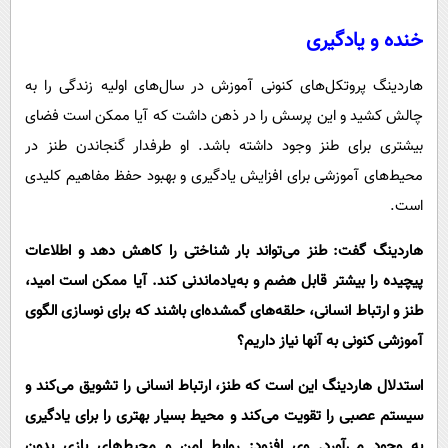
خنده و یادگیری
هاردینگ پروتکل‌های کنونی آموزش در سال‌های اولیه زندگی را به
چالش کشید و این پرسش را در ذهن داشت که آیا ممکن است فضای
بیشتری برای طنز وجود داشته باشد. او طرفدار گنجاندن طنز در
محیط‌های آموزشی برای افزایش یادگیری و بهبود حفظ مفاهیم کلیدی
است.
هاردینگ گفت: طنز می‌تواند بار شناختی را کاهش دهد و اطلاعات
پیچیده را بیشتر قابل هضم‌ و به‌یادماندنی‌ کند. آیا ممکن است امید،
طنز و ارتباط انسانی، حلقه‌های گمشده‌ای باشند که برای نوسازی الگوی
آموزشی کنونی به آنها نیاز داریم؟
استدلال هاردینگ این است که طنز، ارتباط انسانی را تشویق می‌کند و
سیستم عصبی را تقویت می‌کند و محیط بسیار بهتری را برای یادگیری
به وجود می‌آورد. وی افزود: روابط امن و محیط‌های بازی بدون