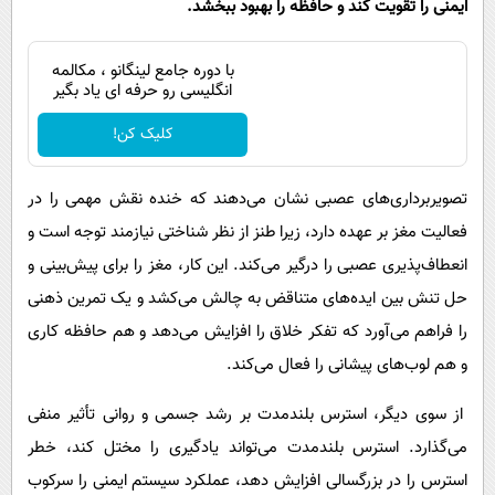
ایمنی را تقویت کند و حافظه را بهبود ببخشد.
با دوره جامع لینگانو ، مکالمه
انگلیسی رو حرفه ای یاد بگیر
کلیک کن!
تصویربرداری‌های عصبی نشان می‌دهند که خنده نقش مهمی را در
فعالیت مغز بر عهده دارد، زیرا طنز از نظر شناختی نیازمند توجه است و
انعطاف‌پذیری عصبی را درگیر می‌کند. این کار، مغز را برای پیش‌بینی و
حل تنش بین ایده‌های متناقض به چالش می‌کشد و یک تمرین ذهنی
را فراهم می‌آورد که تفکر خلاق را افزایش می‌دهد و هم حافظه کاری
و هم لوب‌های پیشانی را فعال می‌کند.
از سوی دیگر، استرس بلندمدت بر رشد جسمی و روانی تأثیر منفی
می‌گذارد. استرس بلندمدت می‌تواند یادگیری را مختل کند، خطر
استرس را در بزرگسالی افزایش دهد، عملکرد سیستم ایمنی را سرکوب