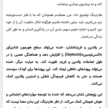
کند و به پیشروی بیماری بینجامد.
هاردینگ توضیح داد: من معتقدم همچنان که ما با طنز دست‌وپنجه
نرم می‌کنیم، باید سعی داشته باشیم هرگونه انکار ماهیت آن را از خود
دور کنیم و اجازه دهیم سهم جدی آن در یادگیری انسان و به طور کلی
زندگی بدرخشد.
در والدین و فرزندانشان، خنده می‌تواند سطح هورمون شادی‌آور
«اکسی‌توسین»(Oxytocin) را افزایش دهد و هماهنگی عصبی را در
طول تعاملات والدین و فرزند تقویت کند. به عبارت دیگر، خنده
می‌تواند پیوندهای عاطفی ایجاد کند. این پیوندها برای کودک سودمند
هستند و حتی به کاهش فرسودگی شغلی و استرس والدین کمک
می‌کنند.
این پژوهش نشان می‌دهد که خنده به توسعه مهارت‌های اجتماعی و
هوش هیجانی کمک می‌کند. از نظر هاردینگ، این بدان معنا نیست که