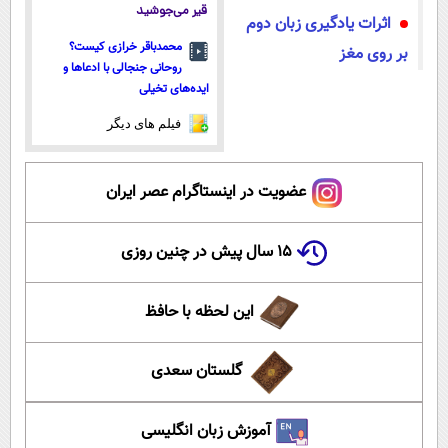
قیر می‌جوشید
اثرات یادگیری زبان دوم
محمدباقر خرازی کیست؟
بر روی مغز
روحانی جنجالی با ادعاها و
ایده‌های تخیلی
فیلم های دیگر
عضویت در اینستاگرام عصر ایران
۱۵ سال پیش در چنین روزی
این لحظه با حافظ
گلستان سعدی
آموزش زبان انگلیسی