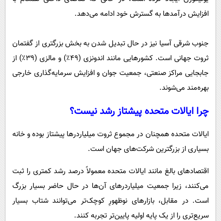
افزایش درآمدها به گسترش خود ادامه می‌دهد.
جنوب شرقی آسیا نیز در حال تبدیل شدن به بخش بزرگتری از گفتمان
ثروت جهانی است. کشورهایی مانند اندونزی (۴۹٪) و مالزی (۳۹٪) از
جابجایی مراکز صنعتی، جمعیت جوان و افزایش سرمایه‌گذاری خارجی
بهره‌مند می‌شوند.
چرا ایالات متحده پیشتاز رشد نیست؟
ایالات متحده همچنان در مجموع ثروت میلیاردرها پیشتاز بوده و خانه
بسیاری از بزرگترین شرکت‌های جهان است.
اقتصادهای بالغ مانند ایالات متحده معمولاً درصد رشد کمتری را ثبت
می‌کنند، زیرا جمعیت میلیاردرهای آن‌ها در حال حاضر بسیار بزرگ
است. در مقابل، بازارهای نوظهورِ کوچک‌تر می‌توانند شتاب بسیار
سریع‌تری را از یک پایه اولیه پایین‌تر تجربه کنند.