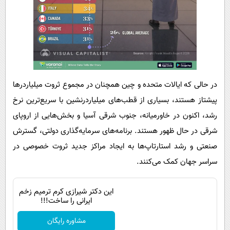
در حالی که ایالات متحده و چین همچنان در مجموع ثروت میلیاردرها
پیشتاز هستند، بسیاری از قطب‌های میلیاردرنشین با سریع‌ترین نرخ
رشد، اکنون در خاورمیانه، جنوب شرقی آسیا و بخش‌هایی از اروپای
شرقی در حال ظهور هستند. برنامه‌های سرمایه‌گذاری دولتی، گسترش
صنعتی و رشد استارتاپ‌ها به ایجاد مراکز جدید ثروت خصوصی در
سراسر جهان کمک می‌کنند.
این دکتر شیرازی کرم ترمیم زخم
ایرانی را ساخت!!!
مشاوره رایگان