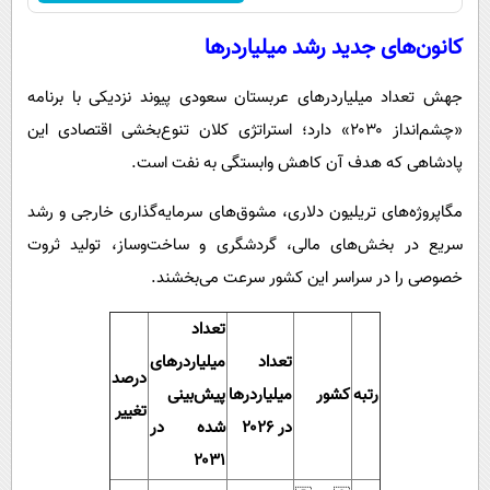
کانون‌های جدید رشد میلیاردرها
جهش تعداد میلیاردرهای عربستان سعودی پیوند نزدیکی با برنامه
«چشم‌انداز ۲۰۳۰» دارد؛ استراتژی کلان تنوع‌بخشی اقتصادی این
پادشاهی که هدف آن کاهش وابستگی به نفت است.
مگاپروژه‌های تریلیون دلاری، مشوق‌های سرمایه‌گذاری خارجی و رشد
سریع در بخش‌های مالی، گردشگری و ساخت‌وساز، تولید ثروت
خصوصی را در سراسر این کشور سرعت می‌بخشند.
تعداد
تعداد
میلیاردرهای
درصد
رتبه
کشور
میلیاردرها
پیش‌بینی
تغییر
در ۲۰۲۶
شده در
۲۰۳۱