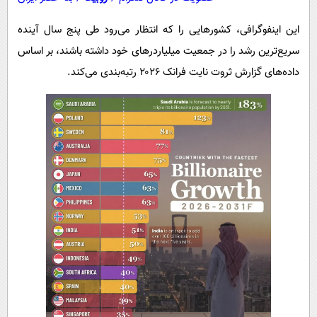
این اینفوگرافی، کشورهایی را که انتظار می‌رود طی پنج سال آینده
سریع‌ترین رشد را در جمعیت میلیاردرهای خود داشته باشند، بر اساس
داده‌های گزارش ثروت نایت فرانک ۲۰۲۶ رتبه‌بندی می‌کند.