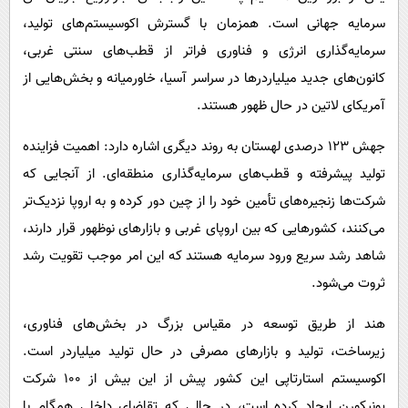
سرمایه جهانی است. همزمان با گسترش اکوسیستم‌های تولید،
سرمایه‌گذاری انرژی و فناوری فراتر از قطب‌های سنتی غربی،
کانون‌های جدید میلیاردرها در سراسر آسیا، خاورمیانه و بخش‌هایی از
آمریکای لاتین در حال ظهور هستند.
جهش ۱۲۳ درصدی لهستان به روند دیگری اشاره دارد: اهمیت فزاینده
تولید پیشرفته و قطب‌های سرمایه‌گذاری منطقه‌ای. از آنجایی که
شرکت‌ها زنجیره‌های تأمین خود را از چین دور کرده و به اروپا نزدیک‌تر
می‌کنند، کشورهایی که بین اروپای غربی و بازارهای نوظهور قرار دارند،
شاهد رشد سریع ورود سرمایه هستند که این امر موجب تقویت رشد
ثروت می‌شود.
هند از طریق توسعه در مقیاس بزرگ در بخش‌های فناوری،
زیرساخت، تولید و بازارهای مصرفی در حال تولید میلیاردر است.
اکوسیستم استارتاپی این کشور پیش از این بیش از ۱۰۰ شرکت
یونیکورن ایجاد کرده است، در حالی که تقاضای داخلی همگام با