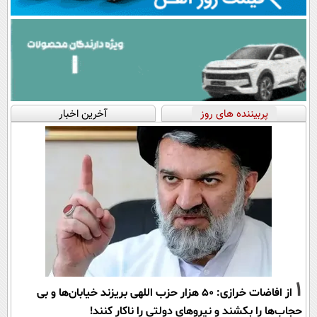
پربیننده های روز
آخرین اخبار
1
از افاضات خرازی: ۵۰ هزار حزب اللهی بریزند خیابان‌ها و بی
حجاب‌ها را بکشند و نیرو‌های دولتی را ناکار کنند!