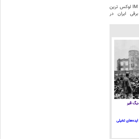
بازدید از IM LS7 لوکس ترین
رقی ایران در
 دیگ قیر
ایده‌های تخیلی