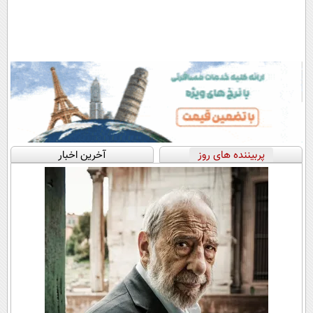
پربیننده های روز
آخرین اخبار