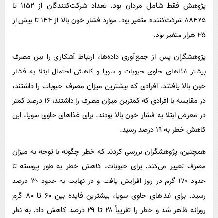
پژوهش فقط شامل مردان بود. تعداد شرکت‌کنندگان از ۱۱۵۲ تا
۸۸۴۷۵ شرکت‌کننده متغیر بود. موارد فشار خون بالا از ۱۴۴ تا بیش از
۳۵ هزار متغیر بود.
پژوهشگران پس از جمع‌آوری داده‌ها، ارتباط آشکاری را بین مصرف
بیشتر غذاهای حاوی حبوبات و سویا و کاهش احتمال ابتلا به فشار
خون بالا یافتند. افرادی که بیشترین میزان مصرف حبوبات را داشتند،
در مقایسه با افرادی که کمترین میزان مصرف را داشتند، ۱۶ درصد کمتر
در معرض ابتلا به فشار خون بالا بودند. برای غذاهای حاوی سویا، این
کاهش خطر به ۱۹ درصد رسید.
همچنین، پژوهشگران بررسی کردند که خطر چگونه با توجه به میزان
مصرف تغییر می‌کند. برای حبوبات، کاهش خطر به طور پیوسته تا
حدود ۱۷۰ گرم در روز افزایش یافت و در نهایت به حدود ۳۰ درصد
رسید. برای غذاهای حاوی سویا، بیشترین فایده بین ۶۰ تا ۸۰ گرم
روزانه ظاهر شد و خطر را تقریباً ۲۸ تا ۲۹ درصد کاهش داد. به نظر