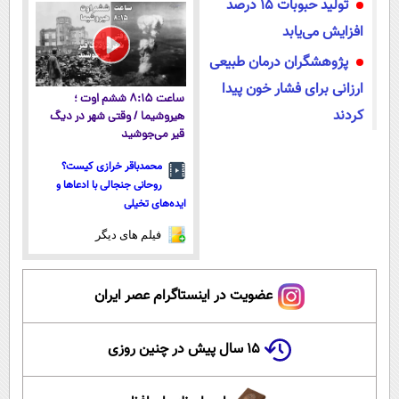
تولید حبوبات ۱۵ درصد
افزایش می‌یابد
پژوهشگران درمان طبیعی
ارزانی برای فشار خون پیدا
ساعت ۸:۱۵ ششم اوت ؛
کردند
هیروشیما / وقتی شهر در دیگ
قیر می‌جوشید
محمدباقر خرازی کیست؟
روحانی جنجالی با ادعاها و
ایده‌های تخیلی
فیلم های دیگر
عضویت در اینستاگرام عصر ایران
۱۵ سال پیش در چنین روزی