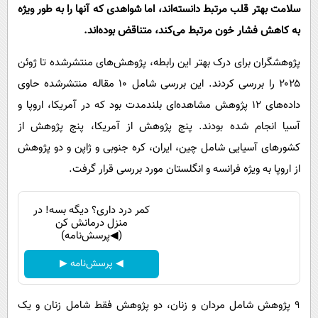
سلامت بهتر قلب مرتبط دانسته‌اند، اما شواهدی که آنها را به طور ویژه
به کاهش فشار خون مرتبط می‌کند، متناقض بوده‌اند.
پژوهشگران برای درک بهتر این رابطه، پژوهش‌های منتشرشده تا ژوئن
۲۰۲۵ را بررسی کردند. این بررسی شامل ۱۰ مقاله منتشرشده حاوی
داده‌های ۱۲ پژوهش مشاهده‌ای بلندمدت بود که در آمریکا، اروپا و
آسیا انجام شده بودند. پنج پژوهش از آمریکا، پنج پژوهش از
کشورهای آسیایی شامل چین، ایران، کره جنوبی و ژاپن و دو پژوهش
از اروپا به ویژه فرانسه و انگلستان مورد بررسی قرار گرفت.
کمر درد داری؟ دیگه بسه! در
منزل درمانش کن
(◀پرسش‌نامه)
◀ پرسش‌نامه ▶
۹ پژوهش شامل مردان و زنان، دو پژوهش فقط شامل زنان و یک