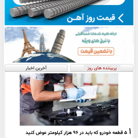
پربیننده های روز
آخرین اخبار
1
۵ قطعه خودرو که باید در ۹۶ هزار کیلومتر عوض کنید