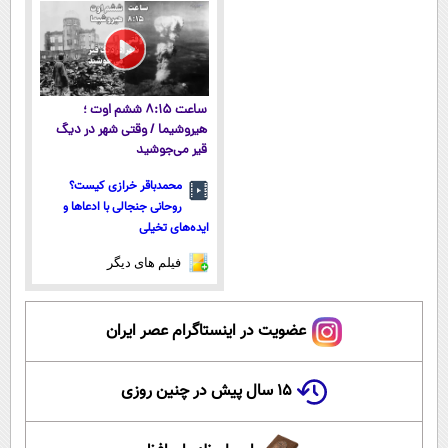
ساعت ۸:۱۵ ششم اوت ؛
هیروشیما / وقتی شهر در دیگ
قیر می‌جوشید
محمدباقر خرازی کیست؟
روحانی جنجالی با ادعاها و
ایده‌های تخیلی
فیلم های دیگر
عضویت در اینستاگرام عصر ایران
۱۵ سال پیش در چنین روزی