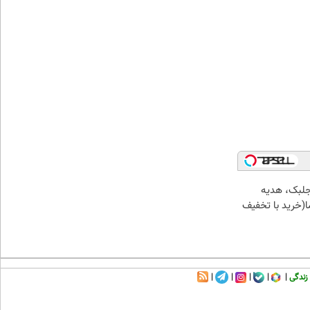
جلبک، هدیه
(خرید با تخفیف
زندگی