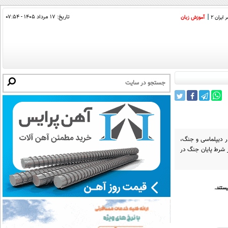
تاریخ:
۱۷ مرداد ۱۴۰۵ - ۰۷:۵۴
ایران 2
آموزش زبان
در دیپلماسی و جنگ،
یز شرط پایان جنگ در
ستند.