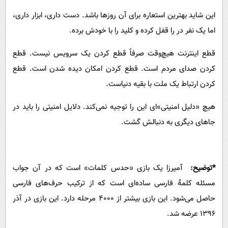
این شاید بهترین استعاره برای آن روزها باشد. دست داری، ابزار داری،
اما یک نفر در را قفل کرده و کلید را با خودش برده.
قطع اینترنت هیچ‌وقت صرفاً قطع کردن یک سرویس نیست. قطع
کردن صدای مردم است. قطع کردن امکان دیده شدن است. قطع
کردن ارتباط یک ملت با بقیه دنیاست.
هیچ «دلیل امنیتی»‌ای این را توجیه نمی‌کند. دلایل امنیتی را باید در
جاهای دیگری به دنبالش گشت.
*توضیح:
آمیرزا یک بازی «حدس کلمات» است که در آن جواب
مسئله کلمهٔ فارسی ساده‌ای است که از ترکیب حرف‌های فارسی
حاصل می‌شود. این بازی بیشتر از ۴۰۰۰ مرحله دارد. این بازی در آذر
۱۳۹۶ عرضه شد.