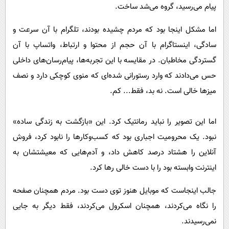
پیام می‌رسید، گروه می‌شد ساخت.
اما مشکل اینجا بود که مردم چشیده بودند، تلگرام با آن سرعت و
سادگی، اینستاگرام با آن حجم از محتوا و ارتباط، واتساپ با آن
گستردگی مخاطبان. در مقایسه با این تجربه‌ها، پیام‌رسان‌های داخلی
حس می‌دادند که وارد رستورانی شده‌ای که منوی کوچکی دارد و نصف
میزها خالی است. نه بد، فقط... کم.
اما این تصویر را نباید رمانتیک کرد. این «بازگشت به زندگی ساده»
نبود. یک محرومیت اجباری بود که کسب‌وکارها را نابود کرد، فروش
آنلاین را هشتاد درصد کاهش داد، و آدم‌هایی که معیشتشان به
اینترنت وابسته بود را با دست خالی رها کرد.
جالب اینجاست که موبایل هنوز توی دست بود. مردم همچنان صفحه
را نگاه می‌کردند، همچنان اسکرول می‌کردند، فقط دیگر به جایی
نمی‌رسیدند.