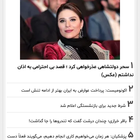
1
سحر دولتشاهی عذرخواهی کرد ؛ قصد بی احترامی به اذان
نداشتم (عکس)
2
اکونومیست: پرداخت عوارض به ایران بهتر از ادامه تنش است
3
شرط جدید برای بازنشستگی اعلام شد
4
باقر خرازی؛ چندان درشت گفت که تندروها را جا گذاشت!
5
پزشکیان: هر زمان می‌خواهیم کاری انجام دهیم، می‌گویند فعلاً دست