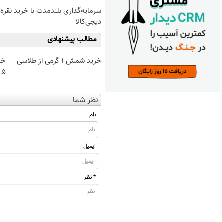
سرمایه‌گذاری بلندمدت با خرید نقره 
دیجی‌کالا
مطالب پیشنهادی
خرید شمش 1 گرمی از طلاسی
خر
۰.۵ گرم تا
نظر شما
نام
ایمیل
* نظر