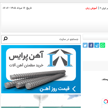
تاریخ:
۱۶ مرداد ۱۴۰۵ - ۰۷:۰۶
ایران 2
آموزش زبان
ستند.