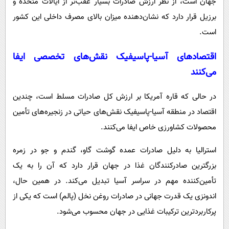
جهان است، از نظر ارزش صادرات بسیار عقب‌تر از ایالات متحده و
برزیل قرار دارد که نشان‌دهنده میزان بالای مصرف داخلی این کشور
است.
اقتصادهای آسیا-پاسیفیک نقش‌های تخصصی ایفا
می‌کنند
در حالی که قاره آمریکا بر ارزش کل صادرات مسلط است، چندین
اقتصاد در منطقه آسیا-پاسیفیک نقش‌های حیاتی در زنجیره‌های تأمین
محصولات کشاورزی خاص ایفا می‌کنند.
استرالیا به دلیل صادرات عمده گوشت گاو، گندم و جو در زمره
بزرگترین صادرکنندگان غذا در جهان قرار دارد که آن را به یک
تأمین‌کننده مهم در سراسر آسیا تبدیل می‌کند. در همین حال،
اندونزی یک قدرت جهانی در صادرات روغن نخل (پالم) است که یکی از
پرکاربردترین ترکیبات غذایی در جهان محسوب می‌شود.