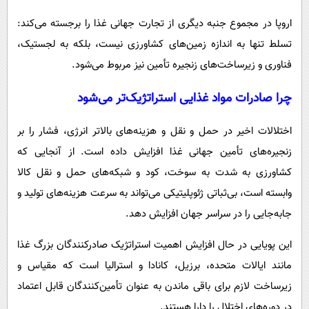
اروپا در مجموع جنبه دیگری از تجارت جهانی غذا را برجسته می‌کند:
تسلط تنها به اندازه زمین‌های کشاورزی نیست، بلکه به لجستیک،
فناوری و زیرساخت‌های زنجیره تأمین نیز مربوط می‌شود.
چرا صادرات مواد غذایی استراتژیک‌تر می‌شود
اختلالات اخیر در حمل و نقل و هزینه‌های بالاتر انرژی، فشار را بر
زنجیره‌های تأمین جهانی غذا افزایش داده است. از آنجایی که
کشاورزی به شدت به سوخت، کود و شبکه‌های حمل و نقل کالا
وابسته است، بی‌ثباتی ژئوپلیتیکی می‌تواند به سرعت هزینه‌های تولید و
جابه‌جایی را در سراسر جهان افزایش دهد.
این پویایی در حال افزایش اهمیت استراتژیک صادرکنندگان بزرگ غذا
مانند ایالات متحده، برزیل، کانادا و استرالیا است که مقیاس و
زیرساخت لازم برای باقی ماندن به عنوان تأمین‌کنندگان قابل اعتماد
در دوره‌های اختلال را دارا هستند.