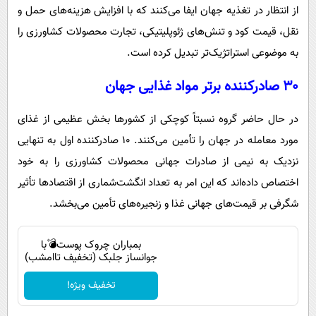
از انتظار در تغذیه جهان ایفا می‌کنند که با افزایش هزینه‌های حمل و
نقل، قیمت کود و تنش‌های ژئوپلیتیکی، تجارت محصولات کشاورزی را
به موضوعی استراتژیک‌تر تبدیل کرده است.
۳۰ صادرکننده برتر مواد غذایی جهان
در حال حاضر گروه نسبتاً کوچکی از کشورها بخش عظیمی از غذای
مورد معامله در جهان را تأمین می‌کنند. ۱۰ صادرکننده اول به تنهایی
نزدیک به نیمی از صادرات جهانی محصولات کشاورزی را به خود
اختصاص داده‌اند که این امر به تعداد انگشت‌شماری از اقتصادها تأثیر
شگرفی بر قیمت‌های جهانی غذا و زنجیره‌های تأمین می‌بخشد.
بمباران چروک پوست💣با
جوانساز جلبک (تخفیف تاامشب)
تخفیف ویژه!