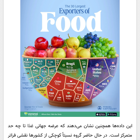
این داده‌ها همچنین نشان می‌دهند که عرضه جهانی غذا تا چه حد
متمرکز است. در حال حاضر گروه نسبتاً کوچکی از کشورها نقشی فراتر