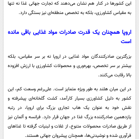
این کشورها در کنار هم نشان می‌دهند که تجارت جهانی غذا نه تنها
به مقیاس کشاورزی، بلکه به تخصص منطقه‌ای نیز بستگی دارد.
اروپا همچنان یک قدرت صادرات مواد غذایی باقی مانده
است
بزرگترین صادرکنندگان مواد غذایی در اروپا نه بر سر مقیاس، بلکه
بیشتر بر سر تخصص، بهره‌وری و محصولات کشاورزی با ارزش افزوده
بالا رقابت می‌کنند.
در این میان هلند به طور ویژه متمایز است. علی‌رغم وسعت کم، این
کشور به دلیل کشاورزی بسیار کارآمد، کشت گلخانه‌ای پیشرفته و
نقش خود به عنوان یک هاب تجاری بزرگ برای اروپا، در رتبه
یازدهمین صادرکننده بزرگ غذا در جهان قرار دارد. فرانسه و آلمان نیز
از طریق صادرات محصولات متنوع، از غلات و لبنیات گرفته تا غذاهای
فرآوری شده و نوشیدنی‌ها، همچنان پیشروان جهانی هستند.