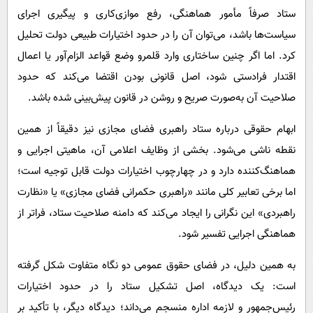
ستاد صرفاً مأمور هماهنگی، رفع موازی‌کاری و پیگیری اجرای
سیاست‌ها باشد، می‌توان آن را در حدود اختیارات طبیعی دولت تحلیل
کرد. اما اگر چنین ساختاری وارد قلمرو وضع قواعد الزام‌آور یا اعمال
اقتدار فرادستی شود، اصل قانونی بودن اقتضا می‌کند که حدود
صلاحیت آن به‌صورت صریح و روشن در قانون پیش‌بینی شده باشد.
ابهام حقوقی درباره ستاد راهبری فضای مجازی نیز دقیقاً از همین
نقطه ناشی می‌شود. بخشی از وظایف اعلامی آن، ماهیتی اجرایی و
هماهنگ‌کننده دارد و در چهارچوب اختیارات دولت قابل توجیه است؛
اما برخی تعابیر کلی مانند «راهبری حکمرانی فضای مجازی» یا «نظارت
راهبردی» این نگرانی را ایجاد می‌کند که دامنه صلاحیت ستاد، فراتر از
هماهنگی اجرایی تفسیر شود.
به همین دلیل، در فضای حقوق عمومی دو نگاه متفاوت شکل گرفته
است: یک دیدگاه، اصل تشکیل ستاد را در حدود اختیارات
رئیس‌جمهور و لازمه اداره منسجم می‌داند؛ دیدگاه دیگر، با تأکید بر