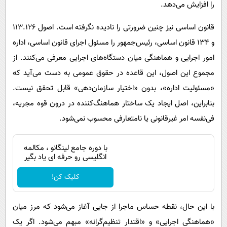
را افزایش می‌دهد.
قانون اساسی نیز چنین ضرورتی را نادیده نگرفته است. اصول ۱۱۳.۱۲۶
و ۱۳۴ قانون اساسی، رئیس‌جمهور را مسئول اجرای قانون اساسی، اداره
امور اجرایی و هماهنگی میان دستگاه‌های اجرایی معرفی می‌کنند. از
مجموع این اصول، این قاعده در حقوق عمومی به دست می‌آید که
«مسئولیت اداره»، بدون «اختیار سازمان‌دهی» قابل تحقق نیست.
بنابراین، اصل ایجاد یک ساختار هماهنگ‌کننده در درون قوه مجریه،
فی‌نفسه امر غیرقانونی یا نامتعارفی محسوب نمی‌شود.
با دوره جامع لینگانو ، مکالمه
انگلیسی رو حرفه ای یاد بگیر
کلیک کن!
با این حال، نقطه حساس ماجرا از جایی آغاز می‌شود که مرز میان
«هماهنگی اجرایی» و «اقتدار تنظیم‌گرانه» مبهم می‌شود. اگر یک