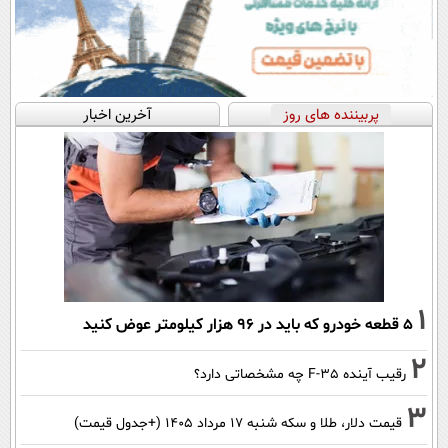
پربیننده های روز
آخرین اخبار
1
۵ قطعه خودرو که باید در ۹۶ هزار کیلومتر عوض کنید
2
رقیب آینده F-35 چه مشخصاتی دارد؟
3
قیمت دلار، طلا و سکه شنبه ۱۷ مرداد ۱۴۰۵ (+جدول قیمت)