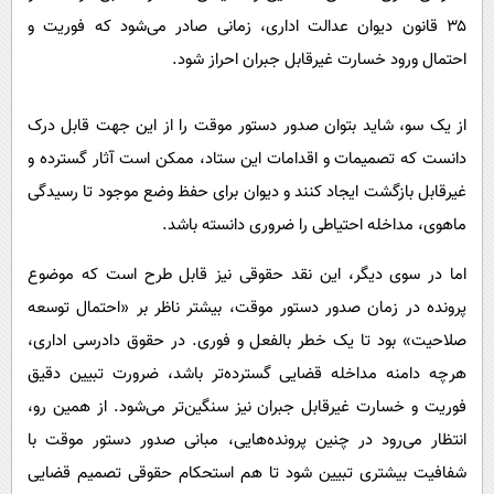
۳۵ قانون دیوان عدالت اداری، زمانی صادر می‌شود که فوریت و
احتمال ورود خسارت غیرقابل جبران احراز شود.
از یک سو، شاید بتوان صدور دستور موقت را از این جهت قابل درک
دانست که تصمیمات و اقدامات این ستاد، ممکن است آثار گسترده و
غیرقابل بازگشت ایجاد کنند و دیوان برای حفظ وضع موجود تا رسیدگی
ماهوی، مداخله احتیاطی را ضروری دانسته باشد.
اما در سوی دیگر، این نقد حقوقی نیز قابل طرح است که موضوع
پرونده در زمان صدور دستور موقت، بیشتر ناظر بر «احتمال توسعه
صلاحیت» بود تا یک خطر بالفعل و فوری. در حقوق دادرسی اداری،
هرچه دامنه مداخله قضایی گسترده‌تر باشد، ضرورت تبیین دقیق
فوریت و خسارت غیرقابل جبران نیز سنگین‌تر می‌شود. از همین رو،
انتظار می‌رود در چنین پرونده‌هایی، مبانی صدور دستور موقت با
شفافیت بیشتری تبیین شود تا هم استحکام حقوقی تصمیم قضایی