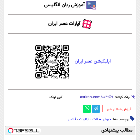
آموزش زبان انگلیسی
آپارات عصر ایران
اپلیکیشن عصر ایران
لینک کوتاه:
کپی لینک
‌گزارش خطا در خبر
برچسب ها:
دیوان عدالت
،
اینترنت
،
قاضی
مطالب پیشنهادی