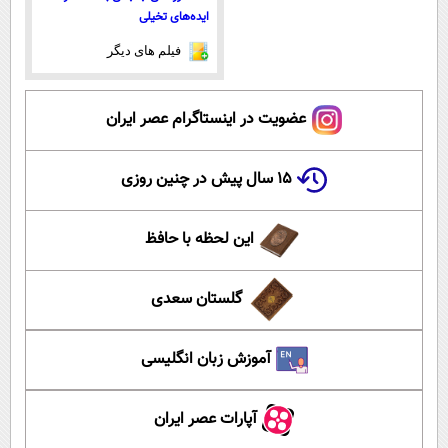
ایده‌های تخیلی
فیلم های دیگر
عضویت در اینستاگرام عصر ایران
۱۵ سال پیش در چنین روزی
این لحظه با حافظ
گلستان سعدی
آموزش زبان انگلیسی
آپارات عصر ایران