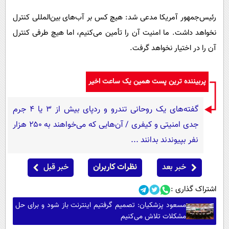
رئیس‌جمهور آمریکا مدعی شد: هیچ کس بر آب‌های بین‌المللی کنترل
نخواهد داشت. ما امنیت آن را تأمین می‌کنیم، اما هیچ طرفی کنترل
آن را در اختیار نخواهد گرفت.
پربیننده ترین پست همین یک ساعت اخیر
گفته‌های یک روحانی تندرو و ردپای بیش از ۳ یا ۴ جرم
جدی امنیتی و کیفری / آن‌هایی که می‌خواهند به ۲۵۰ هزار
نفر بپیوندند بدانند ...
خبر بعد
نظرات کاربران
خبر قبل
اشتراک گذاری :
مسعود پزشکیان: تصمیم گرفتیم اینترنت باز شود و برای حل
مشکلات تلاش می‌کنیم