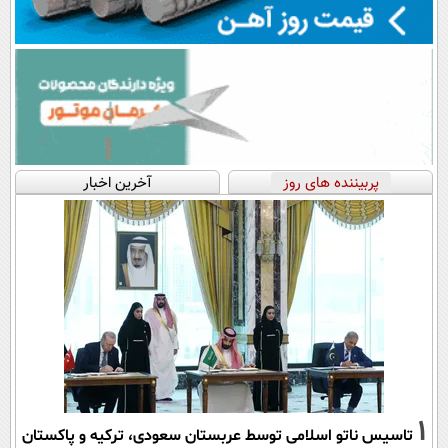
پربیننده های روز
آخرین اخبار
1
تاسیس ناتو اسلامی توسط عربستان سعودی، ترکیه و پاکستان