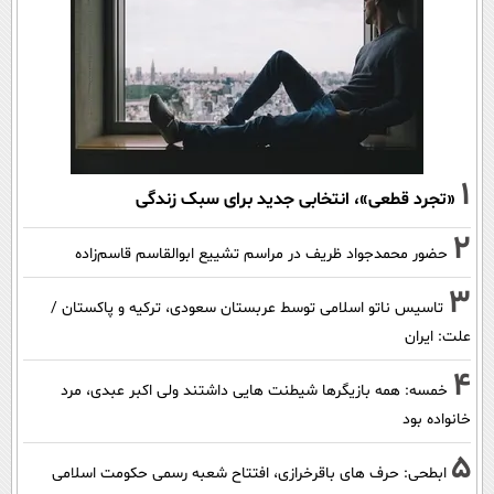
1
«تجرد قطعی»، انتخابی جدید برای سبک زندگی
2
حضور محمدجواد ظریف در مراسم تشییع ابوالقاسم قاسم‌زاده
3
تاسیس ناتو اسلامی توسط عربستان سعودی، ترکیه و پاکستان /
علت: ایران
4
خمسه: همه بازیگرها شیطنت هایی داشتند ولی اکبر عبدی، مرد
خانواده بود
5
ابطحی: حرف های باقرخرازی، افتتاح شعبه رسمی حکومت اسلامی