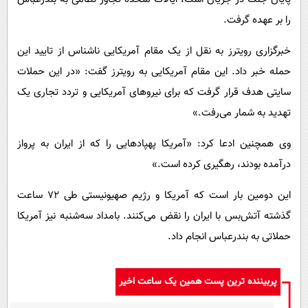
را بر عهده گرفت.
خبرگزاری رویترز به نقل از یک مقام آمریکایی ناشناس از تایید این
حمله خبر داد. این مقام آمریکایی به رویترز گفت: «در این حملات
سایتی هدف قرار گرفت که برای نیروهای آمریکایی و تردد تجاری یک
تهدید به شمار می‌رفت.»
وی همچنین ادعا کرد: «آمریکا پهپادهایی را که از ایران به پرواز
درآمده بودند، رهگیری کرده است.»
این دومین بار است که آمریکا و رژیم صهیونیستی طی ۷۲ ساعت
گذشته آتش‌بس با ایران را نقض می‌کنند. بامداد سه‌شنبه نیز آمریکا
حملاتی به بندرعباس انجام داد.
پربیننده ترین پست همین یک ساعت اخیر