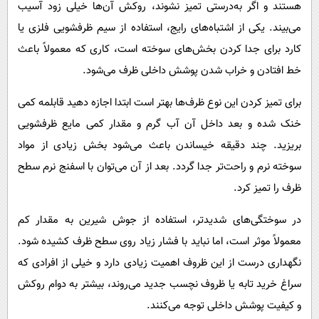
هستند و اگر به‌درستی تمیز نشوند، روکش آن‌ها خیلی زود آسیب
می‌بیند. یکی از اشتباه‌های رایج، استفاده از سیم ظرفشویی فلزی یا
کارد برای جدا کردن بخش‌های سوخته است، کاری که معمولاً باعث
خط افتادن و خراب شدن پوشش داخلی ظرف می‌شود.
برای تمیز کردن این نوع ظرف‌ها بهتر است ابتدا اجازه دهید قابلمه کمی
خنک شده و بعد داخل آن آب گرم و مقدار کمی مایع ظرفشویی
بریزید. چند دقیقه خیساندن باعث می‌شود بخش زیادی از مواد
سوخته نرم و راحت‌تر جدا گردد. بعد از آن می‌توان با اسفنج نرم سطح
ظرف را تمیز کرد.
در سوختگی‌های شدیدتر، استفاده از جوش شیرین به مقدار کم
معمولاً موثر است، اما نباید با فشار زیاد روی سطح ظرف کشیده شود.
نگهداری درست از این ظروف اهمیت زیادی دارد و خیلی از افرادی که
سراغ خرید تابه یا ظروف نچسب جدید می‌روند، بیشتر به دوام روکش
و کیفیت پوشش داخلی توجه می‌کنند.