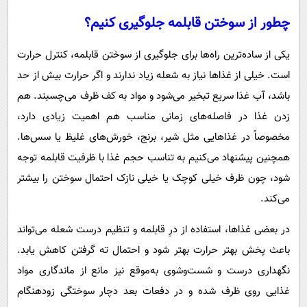
چطور از سوختن قابلمه جلوگیری کنیم؟
یکی از ساده‌ترین راه‌ها برای جلوگیری از سوختن قابلمه، کنترل حرارت
است. خیلی از غذاها نیاز به شعله زیاد ندارند و اگر حرارت بیش از حد
باشد، آب غذا سریع تبخیر می‌شود و مواد به کف ظرف می‌چسبند. هم
زدن غذا در فاصله‌های زمانی مناسب هم اهمیت زیادی دارد،
مخصوصاً در غذاهایی مثل شیر، برنج، خورش‌های غلیظ یا سس‌ها.
همچنین پیشنهاد می‌کنیم به تناسب حجم غذا با ظرفیت قابلمه‌ توجه
شود، چون ظرف خیلی کوچک یا خیلی نازک احتمال سوختن را بیشتر
می‌کند.
در بعضی غذاها، استفاده از درِ قابلمه و تنظیم درست شعله می‌تواند
باعث پخش بهتر حرارت بهتر شود و احتمال ته گرفتن کاهش یابد.
نگهداری درست و شست‌وشوی به‌موقع نیز مانع از ماندگاری مواد
غذایی روی ظرف شده و در دفعات بعد دچار سوختگی زودهنگام