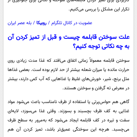
کاربردی برای تمیز کردن قابلمه‌های سوخته و نکاتی برای جلوگیری از
تکرار این مشکل را بررسی می‌کنیم.
عضویت در کانال تلگرام
/
روبیکا
/
بله عصر ایران
علت سوختن قابلمه چیست و قبل از تمیز کردن آن
به چه نکاتی توجه کنیم؟
سوختن قابلمه معمولاً زمانی اتفاق می‌افتد که غذا مدت زیادی روی
حرارت مانده یا میزان شعله بیشتر از حد لازم بوده است. بعضی غذاها
مثل برنج، شیر، خورش‌های غلیظ یا غذاهایی که آب کمی دارند، بیشتر
در معرض ته گرفتن و سوختن هستند.
گاهی هم حواس‌پرتی یا استفاده از ظرف نامناسب باعث می‌شود مواد
غذایی به کف ظرف بچسبند و بسوزند. وقتی غذا می‌سوزد، لایه‌ای
سفت و تیره در کف قابلمه ایجاد می‌شود که به‌مرور به سطح ظرف
می‌چسبد. هرچه این سوختگی عمیق‌تر باشد، تمیز کردن آن هم