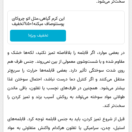
سخت‌تر می‌شود.
این کرم گیاهی،مثل اتو چروکای
پوستتوصاف میکنه!50%تخفیف
تخفیف ویژه!
در بعضی موارد، اگر قابلمه را بلافاصله تمیز نکنید، لکه‌ها خشک و
مقاوم شده و با شست‌وشوی معمولی از بین نمی‌روند. جنس ظرف هم
روی شدت سوختگی تأثیر دارد. بعضی قابلمه‌ها حرارت را سریع‌تر
منتقل می‌کنند و اگر کنترل دما درست نباشد، احتمال سوختن غذا
بیشتر می‌شود. همچنین در ظرف‌های نچسب یا تفلون، باقی ماندن
طولانی مواد سوخته می‌تواند به روکش آسیب بزند و تمیز کردن را
سخت‌تر کند.
قبل از شروع تمیز کردن، باید به جنس قابلمه توجه کرد. قابلمه‌های
استیل، چدن، سرامیکی یا تفلون هرکدام واکنش متفاوتی به مواد