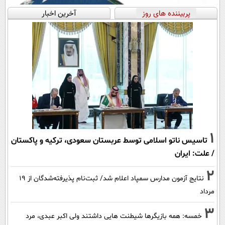
پربیننده های روز
آخرین اخبار
1
تاسیس ناتو اسلامی توسط عربستان سعودی، ترکیه و پاکستان
/ علت: ایران
2
نتایج آزمون مدارس سمپاد اعلام شد/ ثبت‌نام پذیرفته‌شدگان از ۱۹
مرداد
3
خمسه: همه بازیگرها شیطنت هایی داشتند ولی اکبر عبدی، مرد