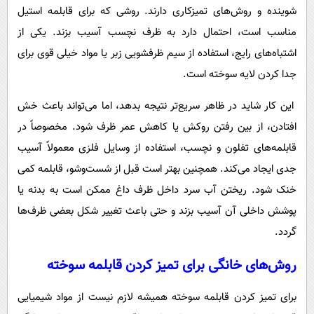
شوینده و روش‌های تمیزکاری دارند. روشی که برای قابلمه استیل
مناسب است، احتمال دارد به ظرف نچسب آسیب بزند. یکی از
اشتباه‌های رایج، استفاده از سیم ظرفشویی زبر یا مواد خیلی قوی برای
جدا کردن لایه سوخته است.
این کار شاید در ظاهر سریع‌تر نتیجه بدهد، اما می‌تواند باعث خش
افتادن، از بین رفتن روکش یا کاهش عمر ظرف شود. مخصوصاً در
قابلمه‌های تفلون و نچسب، استفاده از وسایل فلزی معمولاً آسیب
جدی ایجاد می‌کند. همچنین بهتر است قبل از شست‌وشو، قابلمه کمی
خنک شود. ریختن آب سرد داخل ظرف داغ ممکن است به بدنه یا
پوشش داخلی آن آسیب بزند و حتی باعث تغییر شکل بعضی ظرف‌ها
گردد.
روش‌های خانگی برای تمیز کردن قابلمه سوخته
برای تمیز کردن قابلمه سوخته همیشه لازم نیست از مواد شیمیایی