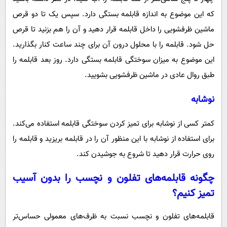
که این موضوع به اندازه‌ قابلمه بستگی دارد. سپس یک تا دو قرص
ماشین ظرفشویی را داخل قابلمه قرار دهید و آن را هم بزنید تا قرص
حل شود. قابلمه را با محلول درون آن برای چند ساعت کنار بگذارید.
این موضوع به میزان سوختگی قابلمه بستگی دارد. روز بعد قابلمه را
طبق روال عادی در ماشین ظرفشویی بشویید.
نوشابه
کمتر کسی از نوشابه برای تمیز کردن سوختگی قابلمه استفاده می‌کند.
برای استفاده از نوشابه با این منظور آن را در قابلمه بریزید و قابلمه را
روی حرارت قرار دهید تا شروع به جوشیدن کند.
چگونه قابلمه‌های تفلون و نچسب را بدون آسیب
تمیز کنیم؟
قابلمه‌های تفلون و نچسب نسبت به ظرف‌های معمولی حساس‌تر