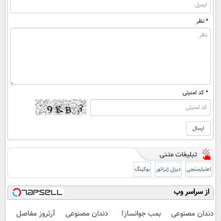
* نظر
* کد امنیتی
اعتبارسنجی
دیزل ژنراتور
بوکینگ
از سراسر وب
دندان مصنوعی
بمب جوانساز!
دندان مصنوعی
آرتروز مفاصل