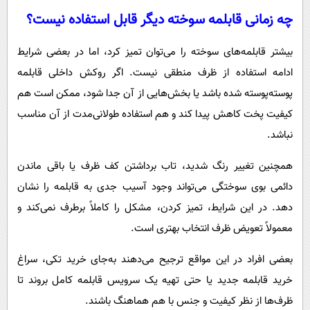
چه زمانی قابلمه سوخته دیگر قابل استفاده نیست؟
بیشتر قابلمه‌های سوخته را می‌توان تمیز کرد، اما در بعضی شرایط
ادامه استفاده از ظرف منطقی نیست. اگر روکش داخلی قابلمه
پوسته‌پوسته شده باشد یا بخش‌هایی از آن جدا شود، ممکن است هم
کیفیت پخت کاهش پیدا کند و هم استفاده طولانی‌مدت از آن مناسب
نباشد.
همچنین تغییر رنگ شدید، تاب برداشتن کف ظرف یا باقی ماندن
دائمی بوی سوختگی می‌تواند وجود آسیب جدی به قابلمه را نشان
دهد. در این شرایط، تمیز کردن، مشکل را کاملاً برطرف نمی‌کند و
معمولاً تعویض ظرف انتخاب بهتری است.
بعضی افراد در این مواقع ترجیح می‌دهند به‌جای خرید تکی، سراغ
خرید قابلمه جدید یا حتی تهیه یک سرویس قابلمه کامل بروند تا
ظرف‌ها از نظر کیفیت و جنس با هم هماهنگ باشند.