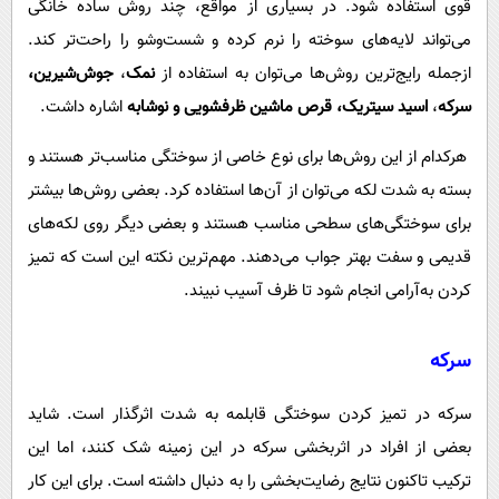
قوی استفاده شود. در بسیاری از مواقع، چند روش ساده خانگی
می‌تواند لایه‌های سوخته را نرم کرده و شست‌وشو را راحت‌تر کند.
ازجمله رایج‌ترین روش‌ها می‌توان به استفاده از
نمک
،
جوش‌شیرین،
سرکه
،
اسید سیتریک، قرص ماشین‌ ظرفشویی و نوشابه
اشاره داشت.
هرکدام از این روش‌ها برای نوع خاصی از سوختگی مناسب‌تر هستند و
بسته به شدت لکه می‌توان از آن‌ها استفاده کرد. بعضی روش‌ها بیشتر
برای سوختگی‌های سطحی مناسب‌ هستند و بعضی دیگر روی لکه‌های
قدیمی و سفت بهتر جواب می‌دهند. مهم‌ترین نکته این است که تمیز
کردن به‌آرامی انجام شود تا ظرف آسیب نبیند.
سرکه
سرکه در تمیز کردن سوختگی قابلمه به شدت اثرگذار است. شاید
بعضی از افراد در اثربخشی سرکه در این زمینه شک کنند، اما این
ترکیب تاکنون نتایج رضایت‌بخشی را به دنبال داشته است. برای این کار