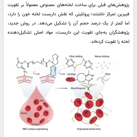
پژوهش‌های قبلی برای ساخت لخته‌های مصنوعی معمولاً بر تقویت
فیبرین تمرکز داشتند؛ پروتئینی که نقش داربست لخته خون را دارد،
اما کمتر از یک درصد حجم آن را تشکیل می‌دهد. در روش جدید،
پژوهشگران به‌جای تقویت این داربست، مواد اصلی تشکیل‌دهنده
لخته را تقویت کرده‌اند.