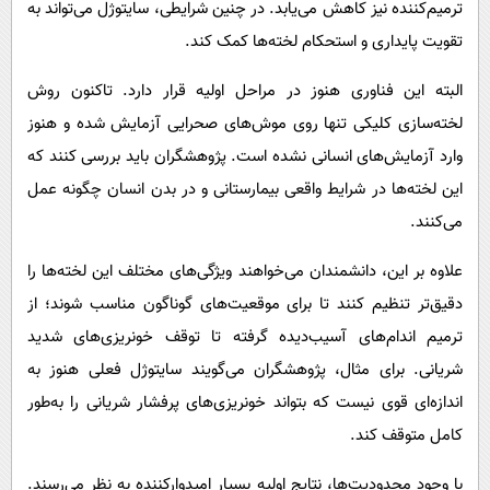
ترمیم‌کننده نیز کاهش می‌یابد. در چنین شرایطی، سایتوژل می‌تواند به
تقویت پایداری و استحکام لخته‌ها کمک کند.
البته این فناوری هنوز در مراحل اولیه قرار دارد. تاکنون روش
لخته‌سازی کلیکی تنها روی موش‌های صحرایی آزمایش شده و هنوز
وارد آزمایش‌های انسانی نشده است. پژوهشگران باید بررسی کنند که
این لخته‌ها در شرایط واقعی بیمارستانی و در بدن انسان چگونه عمل
می‌کنند.
علاوه بر این، دانشمندان می‌خواهند ویژگی‌های مختلف این لخته‌ها را
دقیق‌تر تنظیم کنند تا برای موقعیت‌های گوناگون مناسب شوند؛ از
ترمیم اندام‌های آسیب‌دیده گرفته تا توقف خونریزی‌های شدید
شریانی. برای مثال، پژوهشگران می‌گویند سایتوژل فعلی هنوز به
اندازه‌ای قوی نیست که بتواند خونریزی‌های پرفشار شریانی را به‌طور
کامل متوقف کند.
با وجود محدودیت‌ها، نتایج اولیه بسیار امیدوارکننده به نظر می‌رسند.