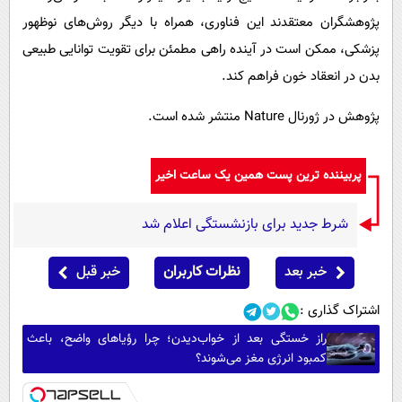
پژوهشگران معتقدند این فناوری، همراه با دیگر روش‌های نوظهور
پزشکی، ممکن است در آینده راهی مطمئن برای تقویت توانایی طبیعی
بدن در انعقاد خون فراهم کند.
پژوهش در ژورنال Nature منتشر شده است.
پربیننده ترین پست همین یک ساعت اخیر
شرط جدید برای بازنشستگی اعلام شد
خبر بعد
نظرات کاربران
خبر قبل
اشتراک گذاری :
راز خستگی بعد از خواب‌دیدن؛ چرا رؤیاهای واضح، باعث
کمبود انرژی مغز می‌شوند؟