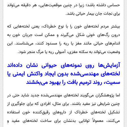
حساس داشته باشد؛ زیرا در چنین موقعیت‌هایی، هر دقیقه می‌تواند
برای نجات جان بیمار حیاتی باشد.
بیشتر مردم لخته‌های خون را با نوع خطرناک، یعنی لخته‌هایی که
درون رگ‌های خونی شکل می‌گیرند و ممکن است جریان خون به
اندام‌های حیاتی مانند مغز یا ریه را مسدود کنند، می‌شناسند. این
وضعیت می‌تواند به سکته مغزی، آمبولی ریه یا مرگ منجر شود.
آزمایش‌ها روی نمونه‌های حیوانی نشان داده‌اند
لخته‌های مهندسی‌شده بدون ایجاد واکنش ایمنی یا
سمیت، روند ترمیم بافت را بهبود می‌بخشند
اما پژوهشگران می‌گویند لخته‌های مهندسی‌شده جدید شاید حتی در
چنین شرایطی نیز مفید باشند. برای مثال، افرادی که برای جلوگیری از
تشکیل لخته‌های خطرناک از داروهای رقیق‌کننده خون استفاده
می‌کنند، معمولاً توانایی بدنشان برای ساخت لخته‌های مفید و