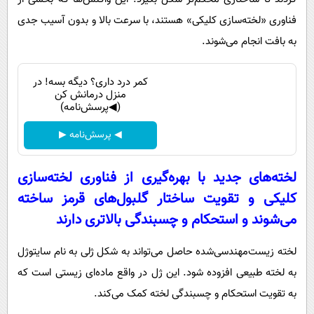
فناوری «لخته‌سازی کلیکی» هستند، با سرعت بالا و بدون آسیب جدی
به بافت انجام می‌شوند.
کمر درد داری؟ دیگه بسه! در
منزل درمانش کن
(◀پرسش‌نامه)
◀ پرسش‌نامه ▶
لخته‌های جدید با بهره‌گیری از فناوری لخته‌سازی
کلیکی و تقویت ساختار گلبول‌های قرمز ساخته
می‌شوند و استحکام و چسبندگی بالاتری دارند
لخته زیست‌مهندسی‌شده حاصل می‌تواند به شکل ژلی به نام سایتوژل
به لخته طبیعی افزوده شود. این ژل در واقع ماده‌ای زیستی است که
به تقویت استحکام و چسبندگی لخته کمک می‌کند.