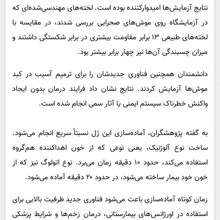
نتایج آزمایش‌ها امیدوارکننده بوده است. لخته‌های مهندسی‌شده‌ای که
در آزمایشگاه روی موش‌های صحرایی بررسی شدند، در مقایسه با
لخته‌های طبیعی ۱۳ برابر مقاومت بیشتری در برابر شکستگی داشتند و
میزان چسبندگی آن‌ها نیز چهار برابر بیشتر بود.
دانشمندان همچنین فناوری جدیدشان را برای ترمیم آسیب در کبد
موش‌ها آزمایش کردند. نتایج نشان داد فرایند درمان بدون ایجاد
واکنش خطرناک سیستم ایمنی یا آثار سمی انجام شده است.
به گفته پژوهشگران، آماده‌سازی این ژل نسبتاً سریع انجام می‌شود.
ساخت نوع آلوژنیک، یعنی نوعی که از خون اهداکننده هم‌گروه
استفاده می‌کند، حدود ۱۰ دقیقه زمان می‌برد. نوع اتولوگ نیز که از
خون خود بیمار ساخته می‌شود، در حدود ۲۰ دقیقه آماده می‌شود.
زمان کوتاه آماده‌سازی باعث می‌شود فناوری جدید ظرفیت بالایی برای
استفاده در اورژانس‌های بیمارستانی، درمان زخم‌ها و شرایط پزشکی