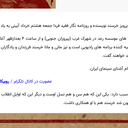
پرویز خرسند نویسنده و روزنامه نگار فقید فردا جمعه هشتم خرداد آیینی به یاد ا
در این مراسم که در تالار همایش های موسسه رعد در شه
ه کننده برنامه های رادیویی است و نیز مانی و مانا خرسند فرزندان و یادگار
د خواهند گفت.
م آشنای سینمای ایران.
عضویت در کانال تلگرام
/
روبیکا