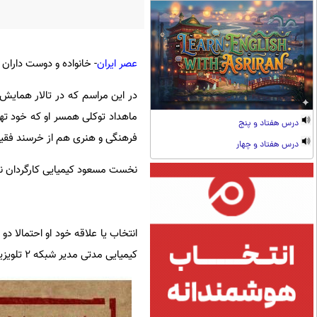
عصر ایران
- خانواده و دوست داران 
ماهداد توکلی همسر او که خود تهی
درس هفتاد و پنج
فرهنگی و هنری هم از خرسند فقی
درس هفتاد و چهار
نخست مسعود کیمیایی کارگردان نا
کیمیایی مدتی مدیر شبکه ۲ تلویزیون شد خرسند هم با او همکاری داشت.