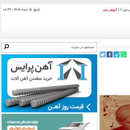
تاریخ:
۱۵ مرداد ۱۴۰۵ - ۰۸:۳۶
ایران 2
آموزش زبان