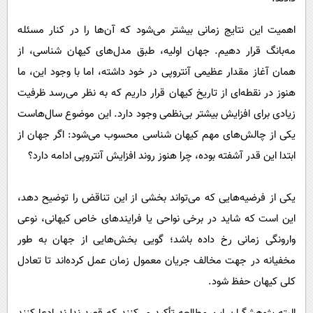
اهمیت این نتایج زمانی بیشتر می‌شود که آن‌ها را در کنار مسئله
مه‌بانگ قرار دهیم. جهان اولیه، طبق مدل‌های کیهان‌ شناسی، از
همان آغاز مقدار عظیمی آنتروپی در خود داشته، اما با وجود این، ما
هنوز در نقطه‌ای از تاریخ کیهان قرار داریم که به نظر می‌رسد ظرفیت
زیادی برای افزایش بیشتر بی‌نظمی وجود دارد. این موضوع سال‌هاست
یکی از چالش‌های مهم کیهان‌ شناسی محسوب می‌شود: اگر جهان از
ابتدا این‌ قدر آشفته بوده، چرا هنوز روند افزایش آنتروپی ادامه دارد؟
یکی از فرضیه‌هایی که می‌تواند بخشی از این تناقض را توضیح دهد،
این است که شاید در برخی نواحی یا فرایندهای خاص کیهانی، نوعی
وارونگی زمانی رخ داده باشد؛ گویی بخش‌هایی از جهان به‌ طور
مخفیانه در جهت مخالف جریان معمول زمان عمل کرده‌اند تا تعادل
کلی کیهان حفظ شود.