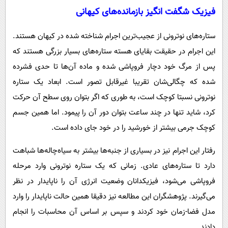
فیزیک شگفت‌ انگیز بازمانده‌های کیهانی
ستاره‌های نوترونی از عجیب‌ترین اجرام شناخته‌ شده در کیهان هستند.
این اجرام در حقیقت بقایای هسته ستاره‌های بسیار بزرگی هستند که
پس از مرگ خود دچار فروپاشی شده و ماده آن‌ها تا حدی فشرده
شده که چگالی‌شان تقریبا غیرقابل تصور است. ابعاد یک ستاره
نوترونی نسبتا کوچک است، به‌ طوری که اگر بتوان روی سطح آن حرکت
کرد، شاید تنها در چند ساعت بتوان دور آن را پیمود. اما همین جسم
کوچک جرمی بیشتر از خورشید را در خود جای داده است.
رفتار این اجرام نیز در بسیاری از جنبه‌ها بیشتر به سیاه‌چاله‌ها شباهت
دارد تا ستاره‌های عادی. زمانی که یک ستاره نوترونی وارد مرحله
فروپاشی می‌شود، فیزیکدانان وضعیت انرژی آن را ناپایدار در نظر
می‌گیرند. پژوهشگران این مطالعه نیز دقیقا همین حالت ناپایدار را وارد
مدل فضا-زمان خود کردند و سپس بر اساس آن محاسبات را انجام
دادند.