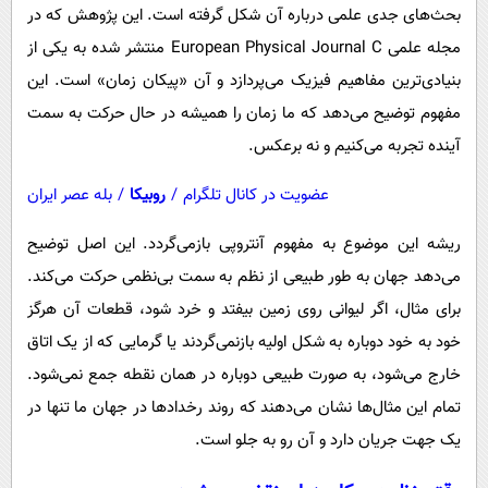
بحث‌های جدی علمی درباره آن شکل گرفته است. این پژوهش که در
مجله علمی European Physical Journal C منتشر شده به یکی از
بنیادی‌ترین مفاهیم فیزیک می‌پردازد و آن «پیکان زمان» است. این
مفهوم توضیح می‌دهد که ما زمان را همیشه در حال حرکت به سمت
آینده تجربه می‌کنیم و نه برعکس.
عضویت در کانال تلگرام
/
روبیکا
/
بله عصر ایران
ریشه این موضوع به مفهوم آنتروپی بازمی‌گردد. این اصل توضیح
می‌دهد جهان به‌ طور طبیعی از نظم به سمت بی‌نظمی حرکت می‌کند.
برای مثال، اگر لیوانی روی زمین بیفتد و خرد شود، قطعات آن هرگز
خود به‌ خود دوباره به شکل اولیه بازنمی‌گردند یا گرمایی که از یک اتاق
خارج می‌شود، به‌ صورت طبیعی دوباره در همان نقطه جمع نمی‌شود.
تمام این مثال‌ها نشان می‌دهند که روند رخدادها در جهان ما تنها در
یک جهت جریان دارد و آن رو به جلو است.