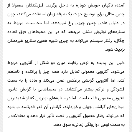
آمده، ناگهان خودش دوباره به داخل برگردد. فیزیکدانان معمولا از
چنین مثالی برای توضیح جهت یک‌ طرفه زمان استفاده می‌کنند، چون
در دنیای عادی چنین چیزی رخ نمی‌دهد. اما محاسبات مربوط به
ستاره‌های نوترونی نشان می‌دهد که در این محیط‌های فوق‌ العاده
چگال، رفتار سیستم می‌تواند به چیزی شبیه همین سناریو غیرممکن
نزدیک شود.
دلیل این پدیده به نوعی رقابت میان دو شکل از آنتروپی مربوط
می‌شود. آنتروپی معمولی تمایل دارد همه‌ چیز را پراکنده و نامنظم
کند، اما آنتروپی گرانشی برعکس عمل می‌کند و ماده را به سمت
فشردگی و تراکم بیشتر می‌کشاند. در محیط‌هایی با گرانش عادی،
آنتروپی معمولی غالب است. اما در ستاره‌های نوترونی که از شدیدترین
میدان‌های گرانشی جهان برخوردارند، گرانش آن‌ قدر قدرتمند می‌شود
که می‌تواند رفتار معمول آنتروپی را تحت تأثیر قرار دهد و معادلات را
به سمت نوعی «وارونگی زمانی» سوق دهد.