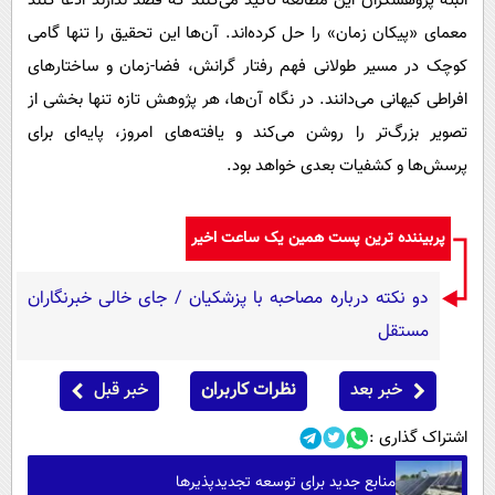
البته پژوهشگران این مطالعه تأکید می‌کنند که قصد ندارند ادعا کنند
معمای «پیکان زمان» را حل کرده‌اند. آن‌ها این تحقیق را تنها گامی
کوچک در مسیر طولانی فهم رفتار گرانش، فضا-زمان و ساختارهای
افراطی کیهانی می‌دانند. در نگاه آن‌ها، هر پژوهش تازه تنها بخشی از
تصویر بزرگ‌تر را روشن می‌کند و یافته‌های امروز، پایه‌ای برای
پرسش‌ها و کشفیات بعدی خواهد بود.
پربیننده ترین پست همین یک ساعت اخیر
دو نکته درباره مصاحبه با پزشکیان / جای خالی خبرنگاران
مستقل
خبر بعد
نظرات کاربران
خبر قبل
اشتراک گذاری :
منابع جدید برای توسعه تجدیدپذیرها