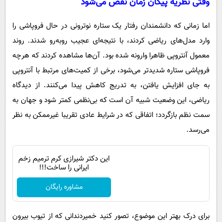
وقتی نظریه پیکان زمان نقض می‌شود
اما زمانی که دانشمندان رفتار یک ستاره نوترونی در حال فروپاشی را
وارد مدل‌های ریاضی کردند، با نتیجه‌ای عجیب روبه‌رو شدند. روند
معمول آنتروپی ظاهرا وارونه شده بود. آن‌ها مشاهده کردند که هرچه
فروپاشی ستاره شدیدتر می‌شود، برخی از کمیت‌های مرتبط با آنتروپی
به‌ جای افزایش یافتن، به‌ تدریج کاهش پیدا می‌کنند. از دیدگاه
ریاضی، این وضعیت شبیه آن است که بی‌نظمی کمتر شود و جهان به
سمت نظم بازگردد؛ اتفاقی که در شرایط عادی تقریبا غیرممکن به نظر
می‌رسد.
این دکتر شیرازی کرم ترمیم زخم
ایرانی را ساخت!!!
مشاوره رایگان
برای درک بهتر این موضوع، تصور کنید خمیردندانی که از تیوب بیرون