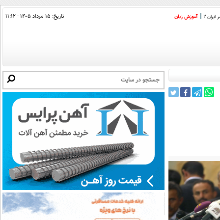
تاریخ:
۱۵ مرداد ۱۴۰۵ - ۱۱:۱۲
ایران 2
آموزش زبان