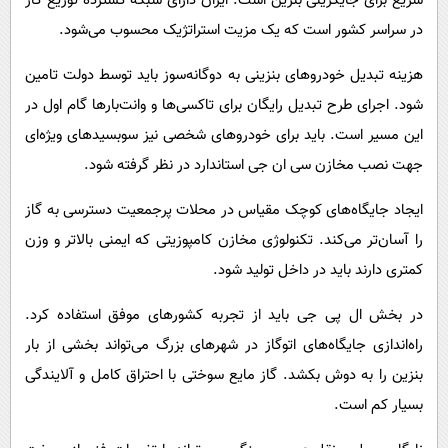
سریع برای جایگزینی بنزین است. ایران دارای شبکه گسترده توزیع گاز
در سراسر کشور است که یک مزیت استراتژیک محسوب می‌شود.
هزینه تبدیل خودروهای بنزینی به دوگانه‌سوز باید توسط دولت تامین
شود. اجرای طرح تبدیل رایگان برای تاکسی‌ها و وانت‌بارها گام اول در
این مسیر است. باید برای خودروهای شخصی نیز سوبسیدهای ویژه‌ای
جهت نصب مخازن سی ان جی استاندارد در نظر گرفته شود.
ایجاد جایگاه‌های کوچک مقیاس در محلات پرجمعیت دسترسی به گاز
را آسان‌تر می‌کند. تکنولوژی مخازن کامپوزیتی که ایمنی بالاتر و وزن
کمتری دارند باید در داخل تولید شود.
در بخش ال پی جی باید از تجربه کشورهای موفق استفاده کرد.
راه‌اندازی جایگاه‌های اتوگاز در شهرهای بزرگ می‌تواند بخشی از بار
بنزین را به دوش بکشد. گاز مایع سوختی با احتراق کامل و آلایندگی
بسیار کم است.