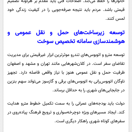
خانوارها را حفظ می‌کند. اصلاحات فنی باید مقدم بر هرگونه تصمیم
قیمتی باشد. مردم باید نتیجه صرفه‌جویی را در کیفیت زندگی خود
لمس کنند.
توسعه زیرساخت‌های حمل و نقل عمومی و
هوشمندسازی سامانه تخصیص سوخت
توسعه مترو و اتوبوس‌های تندرو موثرترین ابزار غیرقیمتی برای مدیریت
تقاضای سفر است. در کلان‌شهرهایی مانند تهران و مشهد و اصفهان
ظرفیت حمل و نقل عمومی هنوز با نیاز واقعی فاصله دارد. تجهیز
ناوگان اتوبوس‌رانی به اتوبوس‌های برقی و گازسوز می‌تواند سهم بنزین
در جابجایی‌های شهری را به حداقل برساند.
دولت باید بودجه‌های عمرانی را به سمت تکمیل خطوط مترو هدایت
کند. ایجاد مسیرهای ویژه دوچرخه‌سواری و ترویج فرهنگ پیاده‌روی در
سفرهای کوتاه شهری راهکار دیگری است.