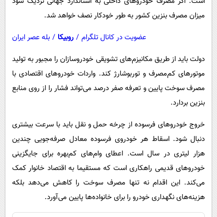
است. اگر مصرف خودروهای داخلی به استاندارد جهانی نزدیک شود
میزان مصرف بنزین کشور به طور خودکار نصف خواهد شد.
عضویت در کانال تلگرام
/
روبیکا
/
بله عصر ایران
دولت باید از طریق مکانیزم‌های تشویقی خودروسازان را مجبور به تولید
موتورهای کم‌مصرف و توربوشارژ کند. واردات خودروهای اقتصادی با
مصرف سوخت پایین و تعرفه صفر درصد می‌تواند فشار را از روی منابع
بنزین بردارد.
خروج خودروهای فرسوده از چرخه حمل و نقل باید با سرعت بیشتری
دنبال شود. اسقاط هر خودروی فرسوده معادل صرفه‌جویی چندین
هزار لیتری در سال است. اعطای وام‌های کم‌بهره برای جایگزینی
خودروهای قدیمی راهکاری است که مستقیما به اقتصاد خانوار کمک
می‌کند. این اقدام نه تنها مصرف سوخت را کاهش می‌دهد بلکه
هزینه‌های نگهداری خودرو را برای خانواده‌ها پایین می‌آورد.