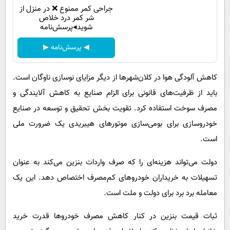
جراحی کمر ممنوع ❌ در منزل از
شر کمر درد خلاص
شوید◂پرسش‌نامه
◀ پرسش‌نامه ▶
کاهش آلودگی هوا در کلان‌شهرها از دیگر مزایای نوسازی ناوگان است.
باید از ظرفیت‌های قانونی برای الزام صنایع به کاهش آلایندگی و
مصرف سوخت استفاده کرد. تقویت بخش تحقیق و توسعه در صنایع
خودروسازی برای بومی‌سازی موتورهای هیبریدی یک ضرورت ملی
است.
دولت می‌تواند هزینه‌ای را که صرف واردات بنزین می‌کند به عنوان
تسهیلات به خریداران خودروهای کم‌مصرف اختصاص دهد. این یک
معامله برد برد برای دولت و ملت است.
ثبات قیمت بنزین در کنار کاهش مصرف خودروها قدرت خرید