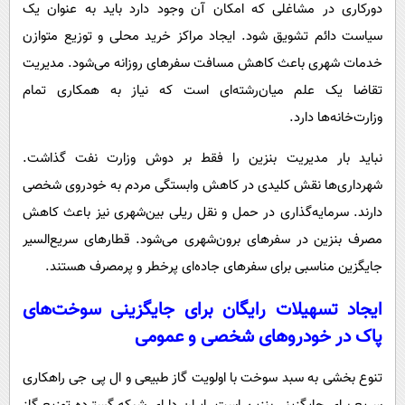
دورکاری در مشاغلی که امکان آن وجود دارد باید به عنوان یک
سیاست دائم تشویق شود. ایجاد مراکز خرید محلی و توزیع متوازن
خدمات شهری باعث کاهش مسافت سفرهای روزانه می‌شود. مدیریت
تقاضا یک علم میان‌رشته‌ای است که نیاز به همکاری تمام
وزارت‌خانه‌ها دارد.
نباید بار مدیریت بنزین را فقط بر دوش وزارت نفت گذاشت.
شهرداری‌ها نقش کلیدی در کاهش وابستگی مردم به خودروی شخصی
دارند. سرمایه‌گذاری در حمل و نقل ریلی بین‌شهری نیز باعث کاهش
مصرف بنزین در سفرهای برون‌شهری می‌شود. قطارهای سریع‌السیر
جایگزین مناسبی برای سفرهای جاده‌ای پرخطر و پرمصرف هستند.
ایجاد تسهیلات رایگان برای جایگزینی سوخت‌های
پاک در خودروهای شخصی و عمومی
تنوع بخشی به سبد سوخت با اولویت گاز طبیعی و ال پی جی راهکاری