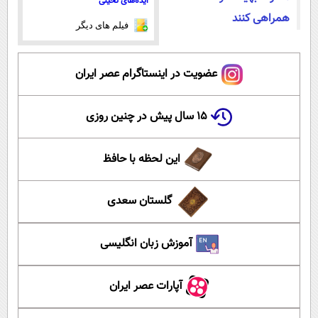
ایده‌های تخیلی
همراهی کنند
فیلم های دیگر
عضویت در اینستاگرام عصر ایران
۱۵ سال پیش در چنین روزی
این لحظه با حافظ
گلستان سعدی
آموزش زبان انگلیسی
آپارات عصر ایران