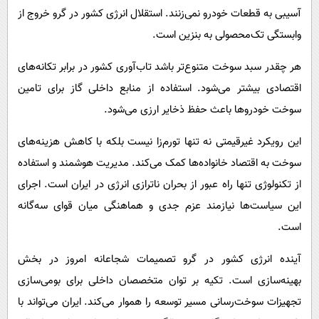
آسیبی به قطعات خودرو نمی‌زنند. استقلال انرژی کشور در گرو خروج از
وابستگی تک‌محصولی به بنزین است.
هر چقدر سبد سوخت متنوع‌تر باشد تاب‌آوری کشور در برابر تکانه‌های
اقتصادی بیشتر می‌شود. استفاده از منابع داخلی گاز برای تامین
سوخت خودروها باعث حفظ ذخایر ارزی می‌شود.
این رویکرد غیرقیمتی نه تنها تورم‌زا نیست بلکه با کاهش هزینه‌های
سوخت به اقتصاد خانواده‌ها کمک می‌کند. مدیریت هوشمند و استفاده
از تکنولوژی تنها راه عبور از بحران ناترازی انرژی در ایران است. اجرای
این سیاست‌ها نیازمند عزم جدی و هماهنگی میان قوای سه‌گانه
است.
آینده انرژی کشور در گرو تصمیمات شجاعانه امروز در بخش
بهینه‌سازی است. تکیه بر توان متخصصان داخلی برای بومی‌سازی
تجهیزات سوخت‌رسانی مسیر توسعه را هموار می‌کند. ایران می‌تواند با