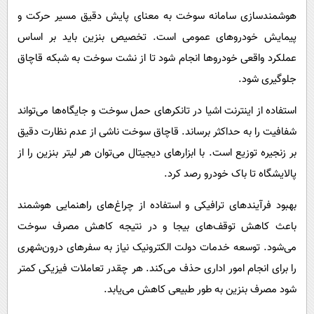
هوشمندسازی سامانه سوخت به معنای پایش دقیق مسیر حرکت و
پیمایش خودروهای عمومی است. تخصیص بنزین باید بر اساس
عملکرد واقعی خودروها انجام شود تا از نشت سوخت به شبکه قاچاق
جلوگیری شود.
استفاده از اینترنت اشیا در تانکرهای حمل سوخت و جایگاه‌ها می‌تواند
شفافیت را به حداکثر برساند. قاچاق سوخت ناشی از عدم نظارت دقیق
بر زنجیره توزیع است. با ابزارهای دیجیتال می‌توان هر لیتر بنزین را از
پالایشگاه تا باک خودرو رصد کرد.
بهبود فرآیندهای ترافیکی و استفاده از چراغ‌های راهنمایی هوشمند
باعث کاهش توقف‌های بیجا و در نتیجه کاهش مصرف سوخت
می‌شود. توسعه خدمات دولت الکترونیک نیاز به سفرهای درون‌شهری
را برای انجام امور اداری حذف می‌کند. هر چقدر تعاملات فیزیکی کمتر
شود مصرف بنزین به طور طبیعی کاهش می‌یابد.