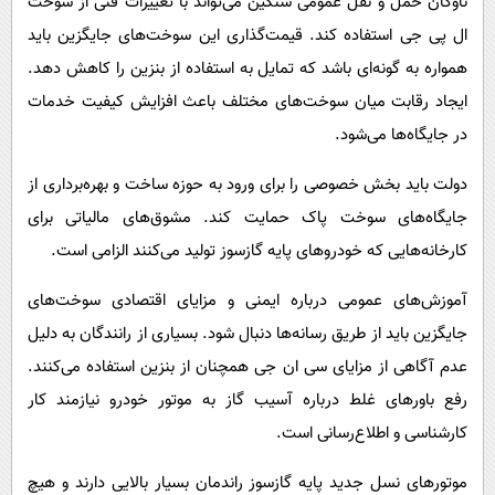
ناوگان حمل و نقل عمومی سنگین می‌تواند با تغییرات فنی از سوخت
ال پی جی استفاده کند. قیمت‌گذاری این سوخت‌های جایگزین باید
همواره به گونه‌ای باشد که تمایل به استفاده از بنزین را کاهش دهد.
ایجاد رقابت میان سوخت‌های مختلف باعث افزایش کیفیت خدمات
در جایگاه‌ها می‌شود.
دولت باید بخش خصوصی را برای ورود به حوزه ساخت و بهره‌برداری از
جایگاه‌های سوخت پاک حمایت کند. مشوق‌های مالیاتی برای
کارخانه‌هایی که خودروهای پایه گازسوز تولید می‌کنند الزامی است.
آموزش‌های عمومی درباره ایمنی و مزایای اقتصادی سوخت‌های
جایگزین باید از طریق رسانه‌ها دنبال شود. بسیاری از رانندگان به دلیل
عدم آگاهی از مزایای سی ان جی همچنان از بنزین استفاده می‌کنند.
رفع باورهای غلط درباره آسیب گاز به موتور خودرو نیازمند کار
کارشناسی و اطلاع‌رسانی است.
موتورهای نسل جدید پایه گازسوز راندمان بسیار بالایی دارند و هیچ