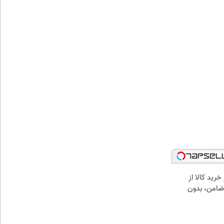
خرید کالا از
ضامن، بدون