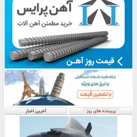
پربیننده های روز
آخرین اخبار