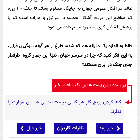
ظالم در افکار عمومی جهان به جایگاه مظلوم رساند تا جنگ 40 روزه
که مواضع این فرقه، آشکارا همسو با اسرائیل و امارات است که با
پوشش انقلابی گری به خورد مردم داده می شود!
فقط به اندازه یک دقیقه هم که شده، فارغ از هر گونه سوگیری قبلی،
به این فکر کنید که چرا در سراسر جهان، تنها این چهار گروه، طرفدار
جدی جنگ در ایران هستند؟
پربیننده ترین پست همین یک ساعت اخیر
کته کردن برنج کار هر کسی نیست؛ خیلی ها این مهارت را
ندارند
خبر بعد
نظرات کاربران
خبر قبل