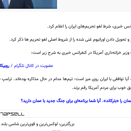
انس خبری، شرط لغو تحریم‌های ایران را اعلام کرد.
 تحویل دادن اورانیوم غنی شده را از شروط اصلی لغو تحریم ها ذکر کرد.
 وزیر خزانه‌داری آمریکا در کنفرانس خبری به شرح زیر است:
عضویت در کانال تلگرام
/
روبیکا
ه آیا توافقی با ایران روی میز است: تیم‌ها مدام در حال مذاکره بوده‌اند. ترامپ
فق خوب برای مردم آمریکا رقم بزند.
ان را «بترکاند». آیا شما برنامه‌ای برای جنگ جدید با عمان دارید؟
بزرگترین، لوکس‌ترین و قوی‌ترین شاسی بلند