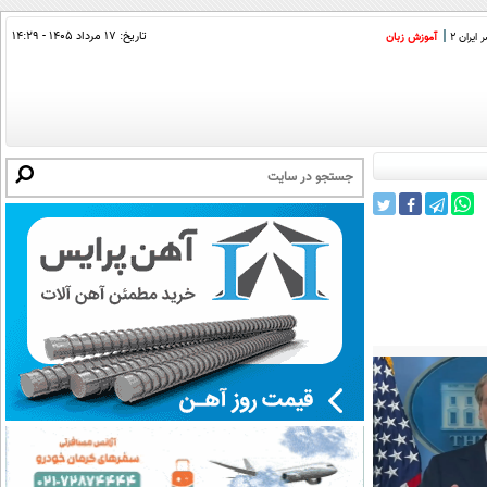
تاریخ:
۱۷ مرداد ۱۴۰۵ - ۱۴:۲۹
ایران 2
آموزش زبان