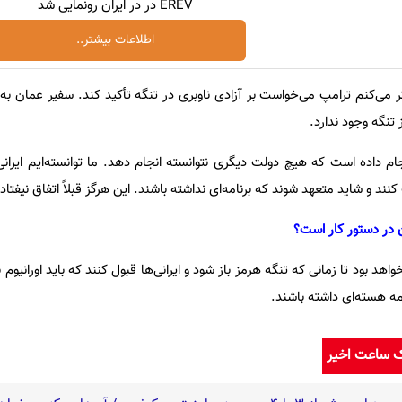
EREV در در ایران رونمایی شد
اطلاعات بیشتر..
ر می‌کنم ترامپ می‌خواست بر آزادی ناوبری در تنگه تأکید کند. سفیر عمان به
 تنگه وجود ندارد.
 داده است که هیچ دولت دیگری نتوانسته انجام دهد. ما توانسته‌ایم ایرانی‌ه
ند و شاید متعهد شوند که برنامه‌ای نداشته باشند. این هرگز قبلاً اتفاق نیفتاده
ان در دستور کار است؟
د بود تا زمانی که تنگه هرمز باز شود و ایرانی‌ها قبول کنند که باید اورانیوم ب
امه هسته‌ای داشته باشند.
ک ساعت اخیر