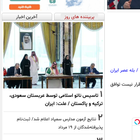
پربیننده های روز
آخرین اخبار
/
بله عصر ایران
 قرار نیست توافق
1
تاسیس ناتو اسلامی توسط عربستان سعودی،
ترکیه و پاکستان / علت: ایران
2
نتایج آزمون مدارس سمپاد اعلام شد/ ثبت‌نام
پذیرفته‌شدگان از ۱۹ مرداد