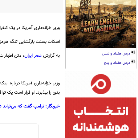
وزیر خزانه‌داری آمریکا در یک کنفر
اسکات بسنت بازگشایی تنگه هرمز و
درس هفتاد و شش
به گزارش
عصر ایران
، متن اظهارات
درس هفتاد و پنج
وزیر خزانه‌داری آمریکا درباره اینک
بدی را بپذیرد. او قرار است یک توا
خبرنگار: ترامپ گفت که می‌تواند عم