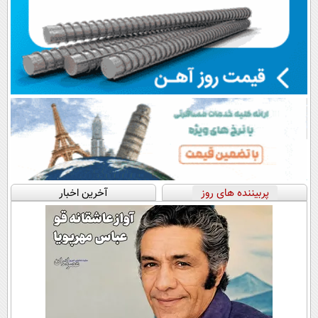
پربیننده های روز
آخرین اخبار