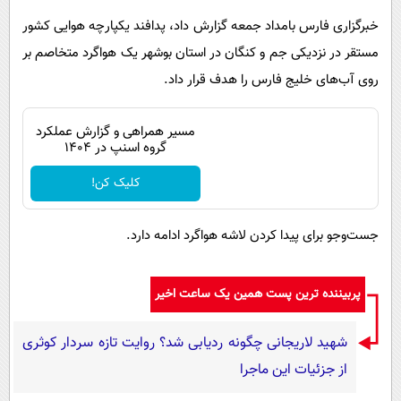
خبرگزاری فارس بامداد جمعه گزارش داد، پدافند یکپارچه هوایی کشور
مستقر در نزدیکی جم و کنگان در استان بوشهر یک هواگرد متخاصم بر
روی آب‌های خلیج فارس را هدف قرار داد.
مسیر همراهی و گزارش عملکرد
گروه اسنپ در ۱۴۰۴
کلیک کن!
جست‌وجو برای پیدا کردن لاشه هواگرد ادامه دارد.
پربیننده ترین پست همین یک ساعت اخیر
شهید لاریجانی چگونه ردیابی شد؟ روایت تازه سردار کوثری
از جزئیات این ماجرا