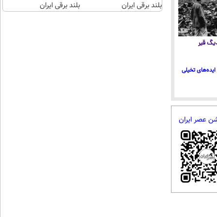
بلند برقی ایران
بلند برقی ایران
 دیگ قیر
ایده‌های تخیلی
شن عصر ایران