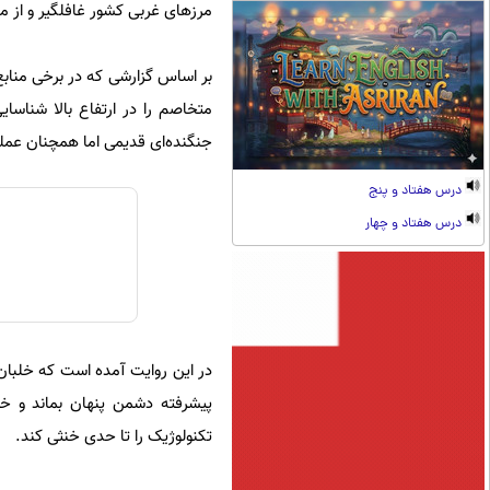
مرزهای غربی کشور غافلگیر و از م
بر اساس گزارشی که در برخی منابع
جنگنده‌ای قدیمی اما همچنان عمل
درس هفتاد و پنج
درس هفتاد و چهار
در این روایت آمده است که خلبان ای
پیشرفته دشمن پنهان بماند و خود
تکنولوژیک را تا حدی خنثی کند.