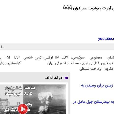
 آپارات و یوتیوب عصر ایران 👇👇👇
youtube.
ندان مصنوعی سوئیسی:
IM LS7 لوکس ترین شاسی
دیدترین فناوری اروپا، سبک
بلند برقی ایران
کیلومترپیمایش 
مقاوم | پرداخت قسطی
تماشاخانه
زمین برای رسیدن به
به بیمارستان جبل عامل در