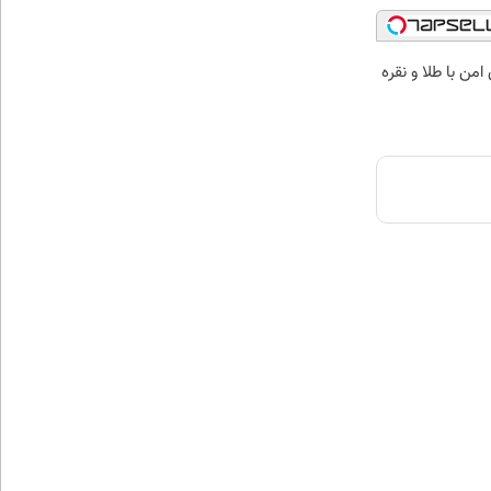
من با طلا و نقره