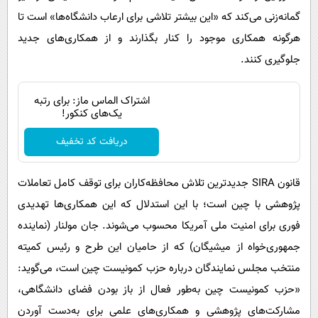
گمانه‌زنی می‌کند که «این بیشتر تلاشی برای ارعاب دانشگاه‌ها» است تا
هرگونه همکاری موجود را کنار بگذارند و از همکاری‌های جدید
جلوگیری کنند.
اشتراک الماس ماز: برای رتبه
یک‌های کنکور!
دریافت کد تخفیف
قانون SIRA‌ جدیدترین تلاش محافظه‌کاران برای توقف کامل تعاملات
پژوهشی با چین است؛ با این استدلال که این همکاری‌ها تهدیدی
فوری برای امنیت ملی آمریکا محسوب می‌شوند. جان مولنار (نماینده
جمهوری‌خواه از میشیگان) که از حامیان این طرح و رئیس کمیته
منتخب مجلس نمایندگان درباره حزب کمونیست چین است، می‌گوید:
«حزب کمونیست چین به‌طور فعال از باز بودن فضای دانشگاهی،
مشارکت‌های پژوهشی و همکاری‌های علمی برای به‌دست آوردن