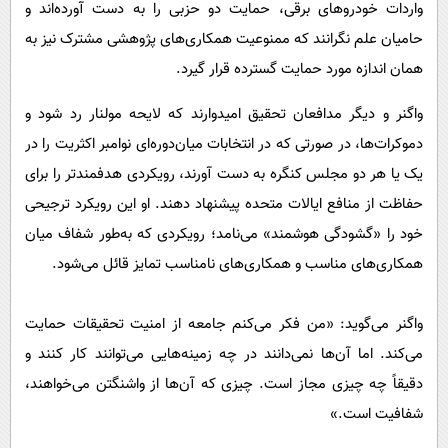
واردات خودروهای برقی، حمایت دو حزبی را به دست آورده‌اند و
حامیان علم نگرانند که ممنوعیت همکاری‌های پژوهشی مشترک نیز به
همان اندازه مورد حمایت گسترده قرار گیرد.
واگنر و دیگر مدافعان تحقیق امیدوارند که لایحه مولنار رد شود و
دموکرات‌ها، در صورتی که در انتخابات میان‌دوره‌ای نوامبر اکثریت را در
یک یا هر دو مجلس کنگره به دست آورند، رویکردی هدفمندتر را برای
حفاظت از منافع ایالات متحده پیشنهاد دهند. او این رویکرد ترجیحی
خود را «گشودگی هوشمند» می‌نامد؛ رویکردی که به‌طور شفاف میان
همکاری‌های مناسب و همکاری‌های نامناسب تمایز قائل می‌شود.
واگنر می‌گوید: «من فکر می‌کنم جامعه از امنیت تحقیقات حمایت
می‌کند. اما آن‌ها نمی‌دانند در چه زمینه‌هایی می‌توانند کار کنند و
دقیقاً چه چیزی مجاز است. چیزی که آن‌ها از واشنگتن می‌خواهند،
شفافیت است.»