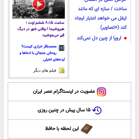
ساخت / سازه ای که مانند
ایفل می خواهد اعتبار ایجاد
ساعت ۸:۱۵ ششم اوت ؛
کند (+تصاویر)
هیروشیما / وقتی شهر در دیگ
قیر می‌جوشید
اروپا از چین دل نمی‌کند
محمدباقر خرازی کیست؟
روحانی جنجالی با ادعاها و
ایده‌های تخیلی
فیلم های دیگر
عضویت در اینستاگرام عصر ایران
۱۵ سال پیش در چنین روزی
این لحظه با حافظ