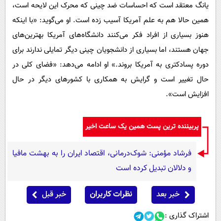
یانگ معتقد است که احساسات ضد چینی که محرک این لایحه است،
همین حالا هم به علم آمریکا آسیب زده است. او می‌گوید: «با اینکه
هنوز بسیاری از افراد فکر می‌کنند دانشگاه‌های آمریکا بهترین‌های
جهان هستند، اما بسیاری از دانشجویان چینی دیگر تمایلی ندارند برای
دوره پسادکتری به آمریکا بروند.» او ادامه می‌دهد: «فضای کلی در
حال تغییر است و گرایش به همکاری با کشورهای دیگر در حال
افزایش است».
پربیننده ترین پست همین یک ساعت اخیر
فرشاد مؤمنی: شوک‌درمانی، اقتصاد ایران را به بهشت مافیا
و دلالان تبدیل کرده است
خبر بعد
نظرات کاربران
خبر قبل
اشتراک گذاری :